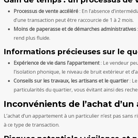
Processus de vente accéléré
: En l’absence d’interméd
d’une transaction peut être raccourcie de 1 à 2 mois.
Moins de paperasse et de démarches administratives
rend plus fluide.
Informations précieuses sur le qu
Expérience de vie dans l’appartement
: Le vendeur pe
l’isolation phonique, le niveau de bruit extérieur et d
Conseils sur les travaux, les artisans et le quartier
: L
particularités du quartier, vous évitant ainsi des reche
Inconvénients de l’achat d’un
L’achat d’un appartement à un particulier n’est pas sans r
à ce type de transaction.