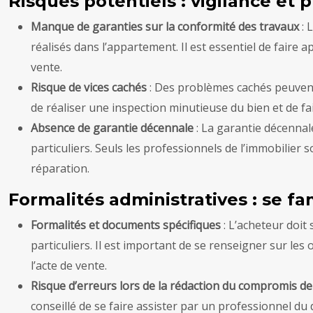
Risques potentiels : vigilance et 
Manque de garanties sur la conformité des travaux
: 
réalisés dans l’appartement. Il est essentiel de faire 
vente.
Risque de vices cachés
: Des problèmes cachés peuvent 
de réaliser une inspection minutieuse du bien et de fa
Absence de garantie décennale
: La garantie décennal
particuliers. Seuls les professionnels de l’immobilier
réparation.
Formalités administratives : se fa
Formalités et documents spécifiques
: L’acheteur doit
particuliers. Il est important de se renseigner sur le
l’acte de vente.
Risque d’erreurs lors de la rédaction du compromis d
conseillé de se faire assister par un professionnel du 