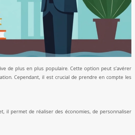
ve de plus en plus populaire. Cette option peut s’avérer
ation. Cependant, il est crucial de prendre en compte les
et, il permet de réaliser des économies, de personnaliser