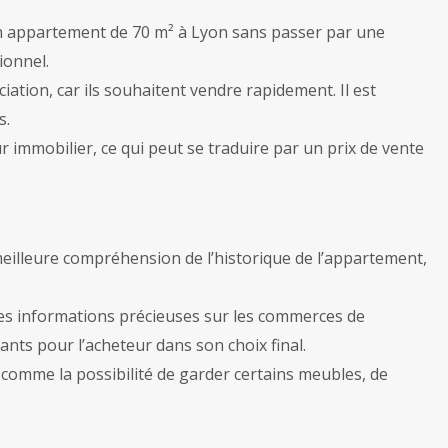
’un appartement de 70 m² à Lyon sans passer par une
ionnel.
ciation, car ils souhaitent vendre rapidement. Il est
s.
r immobilier, ce qui peut se traduire par un prix de vente
meilleure compréhension de l’historique de l’appartement,
 des informations précieuses sur les commerces de
ants pour l’acheteur dans son choix final.
, comme la possibilité de garder certains meubles, de