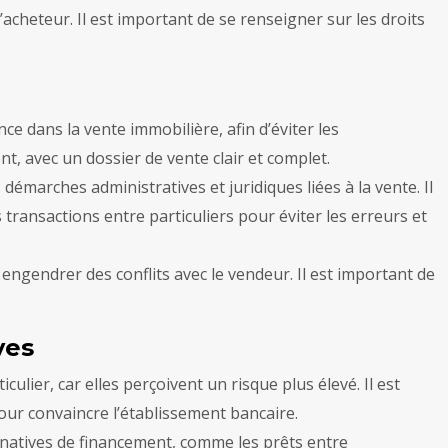
l’acheteur. Il est important de se renseigner sur les droits
ce dans la vente immobilière, afin d’éviter les
nt, avec un dossier de vente clair et complet.
 démarches administratives et juridiques liées à la vente. Il
 transactions entre particuliers pour éviter les erreurs et
 engendrer des conflits avec le vendeur. Il est important de
ves
ulier, car elles perçoivent un risque plus élevé. Il est
pour convaincre l’établissement bancaire.
ternatives de financement, comme les prêts entre