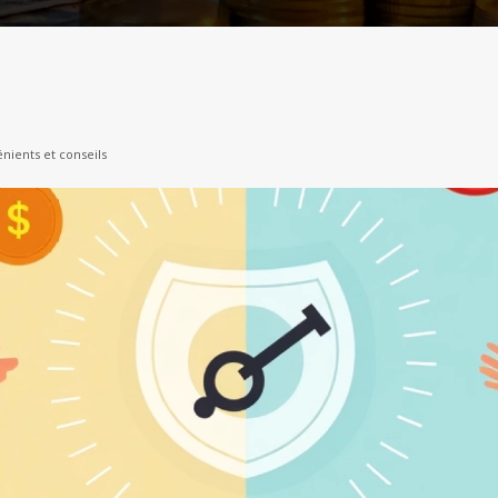
nients et conseils