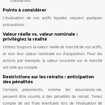
transaction.
Points à considérer
L’évaluation de vos actifs liquides requiert quelques
précautions :
Valeur réelle vs. valeur nominale :
privilégiez la réalité
Utilisez toujours la valeur réelle de marché de vos actifs,
et non leur valeur nominale ou d’acquisition. Pour les
actions par exemple, la valeur courante sur le marché
est celle qui compte.
Restrictions sur les retraits : anticipation
des pénalités
Certains placements, comme les assurances-vie,
peuvent être soumis à des pénalités de retrait. Tenez
compte de ces frais éventuels lors de l’évaluation de