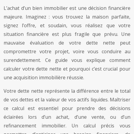
L’achat d’un bien immobilier est une décision financière
majeure. Imaginez : vous trouvez la maison parfaite,
signez l’offre, et soudain, vous réalisez que votre
situation financière est plus fragile que prévu. Une
mauvaise évaluation de votre dette nette peut
compromettre votre projet, voire vous conduire au
surendettement. Ce guide vous explique comment
calculer votre dette nette et pourquoi c’est crucial pour
une acquisition immobilière réussie.
Votre dette nette représente la différence entre le total
de vos dettes et la valeur de vos actifs liquides. Maîtriser
ce calcul est essentiel pour prendre des décisions
éclairées lors d’un achat, d’une vente, ou d’un
refinancement immobilier. Un calcul précis vous