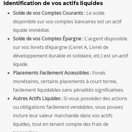
Identification de vos actifs liquides
Solde de vos Comptes Courants :
Le solde
disponible sur vos comptes bancaires est un actif
liquide immédiat.
Solde de vos Comptes Épargne :
L’argent disponible
sur vos livrets d’épargne (Livret A, Livret de
développement durable et solidaire, etc.) est un actif
liquide.
Placements Facilement Accessibles :
Fonds
monétaires, certains placements à court terme,
facilement liquidables sans pénalités significatives.
Autres Actifs Liquides :
Si vous possédez des actions
ou obligations facilement vendables, vous pouvez
inclure leur valeur marchande dans vos actifs
liquides, tout en tenant compte des frais de