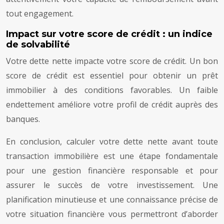
tout engagement.
Impact sur votre score de crédit : un indice
de solvabilité
Votre dette nette impacte votre score de crédit. Un bon
score de crédit est essentiel pour obtenir un prêt
immobilier à des conditions favorables. Un faible
endettement améliore votre profil de crédit auprès des
banques.
En conclusion, calculer votre dette nette avant toute
transaction immobilière est une étape fondamentale
pour une gestion financière responsable et pour
assurer le succès de votre investissement. Une
planification minutieuse et une connaissance précise de
votre situation financière vous permettront d’aborder