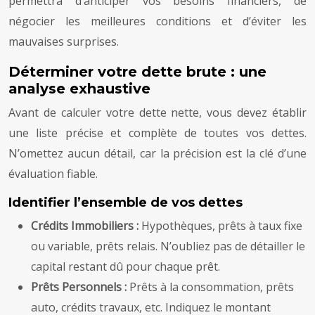
permettra d’anticiper vos besoins financiers, de
négocier les meilleures conditions et d’éviter les
mauvaises surprises.
Déterminer votre dette brute : une
analyse exhaustive
Avant de calculer votre dette nette, vous devez établir
une liste précise et complète de toutes vos dettes.
N’omettez aucun détail, car la précision est la clé d’une
évaluation fiable.
Identifier l’ensemble de vos dettes
Crédits Immobiliers :
Hypothèques, prêts à taux fixe
ou variable, prêts relais. N’oubliez pas de détailler le
capital restant dû pour chaque prêt.
Prêts Personnels :
Prêts à la consommation, prêts
auto, crédits travaux, etc. Indiquez le montant