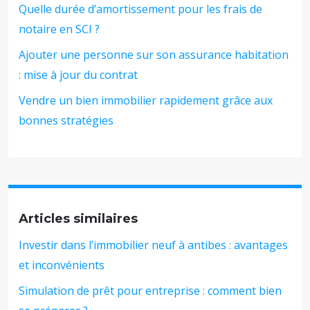
Quelle durée d’amortissement pour les frais de
notaire en SCI ?
Ajouter une personne sur son assurance habitation
: mise à jour du contrat
Vendre un bien immobilier rapidement grâce aux
bonnes stratégies
Articles similaires
Investir dans l’immobilier neuf à antibes : avantages
et inconvénients
Simulation de prêt pour entreprise : comment bien