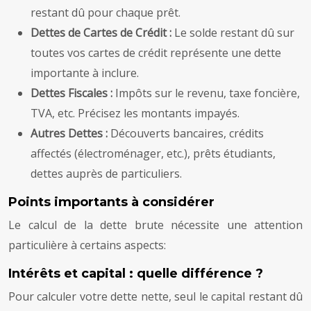
restant dû pour chaque prêt.
Dettes de Cartes de Crédit :
Le solde restant dû sur
toutes vos cartes de crédit représente une dette
importante à inclure.
Dettes Fiscales :
Impôts sur le revenu, taxe foncière,
TVA, etc. Précisez les montants impayés.
Autres Dettes :
Découverts bancaires, crédits
affectés (électroménager, etc.), prêts étudiants,
dettes auprès de particuliers.
Points importants à considérer
Le calcul de la dette brute nécessite une attention
particulière à certains aspects:
Intérêts et capital : quelle différence ?
Pour calculer votre dette nette, seul le capital restant dû