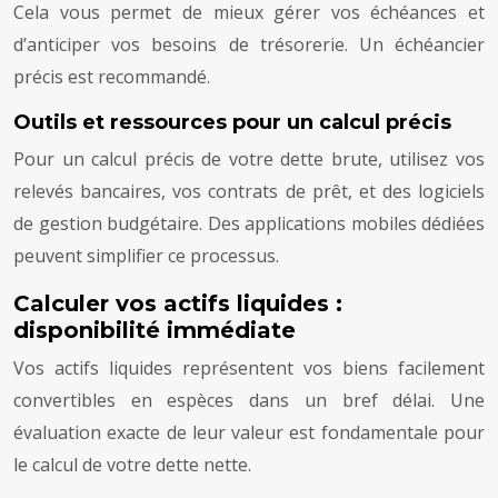
Cela vous permet de mieux gérer vos échéances et
d’anticiper vos besoins de trésorerie. Un échéancier
précis est recommandé.
Outils et ressources pour un calcul précis
Pour un calcul précis de votre dette brute, utilisez vos
relevés bancaires, vos contrats de prêt, et des logiciels
de gestion budgétaire. Des applications mobiles dédiées
peuvent simplifier ce processus.
Calculer vos actifs liquides :
disponibilité immédiate
Vos actifs liquides représentent vos biens facilement
convertibles en espèces dans un bref délai. Une
évaluation exacte de leur valeur est fondamentale pour
le calcul de votre dette nette.