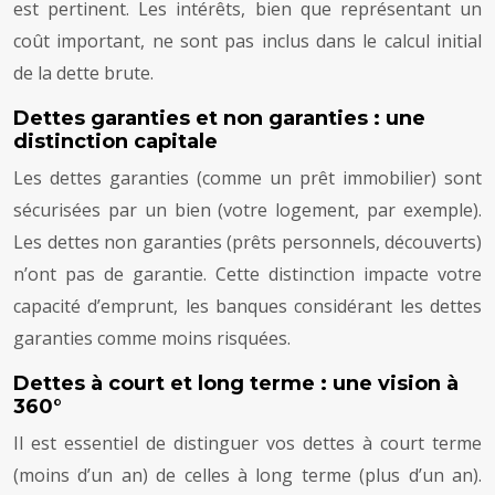
est pertinent. Les intérêts, bien que représentant un
coût important, ne sont pas inclus dans le calcul initial
de la dette brute.
Dettes garanties et non garanties : une
distinction capitale
Les dettes garanties (comme un prêt immobilier) sont
sécurisées par un bien (votre logement, par exemple).
Les dettes non garanties (prêts personnels, découverts)
n’ont pas de garantie. Cette distinction impacte votre
capacité d’emprunt, les banques considérant les dettes
garanties comme moins risquées.
Dettes à court et long terme : une vision à
360°
Il est essentiel de distinguer vos dettes à court terme
(moins d’un an) de celles à long terme (plus d’un an).