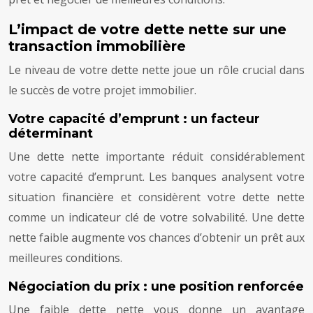
L’impact de votre dette nette sur une
transaction immobilière
Le niveau de votre dette nette joue un rôle crucial dans
le succès de votre projet immobilier.
Votre capacité d’emprunt : un facteur
déterminant
Une dette nette importante réduit considérablement
votre capacité d’emprunt. Les banques analysent votre
situation financière et considèrent votre dette nette
comme un indicateur clé de votre solvabilité. Une dette
nette faible augmente vos chances d’obtenir un prêt aux
meilleures conditions.
Négociation du prix : une position renforcée
Une faible dette nette vous donne un avantage