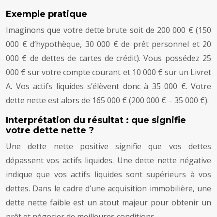
Exemple pratique
Imaginons que votre dette brute soit de 200 000 € (150
000 € d’hypothèque, 30 000 € de prêt personnel et 20
000 € de dettes de cartes de crédit). Vous possédez 25
000 € sur votre compte courant et 10 000 € sur un Livret
A. Vos actifs liquides s’élèvent donc à 35 000 €. Votre
dette nette est alors de 165 000 € (200 000 € – 35 000 €).
Interprétation du résultat : que signifie
votre dette nette ?
Une dette nette positive signifie que vos dettes
dépassent vos actifs liquides. Une dette nette négative
indique que vos actifs liquides sont supérieurs à vos
dettes. Dans le cadre d’une acquisition immobilière, une
dette nette faible est un atout majeur pour obtenir un
prêt et négocier de meilleures conditions.