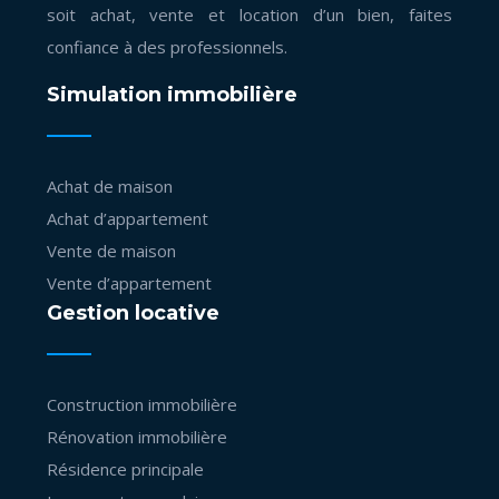
soit achat, vente et location d’un bien, faites
confiance à des professionnels.
Simulation immobilière
Achat de maison
Achat d’appartement
Vente de maison
Vente d’appartement
Gestion locative
Construction immobilière
Rénovation immobilière
Résidence principale