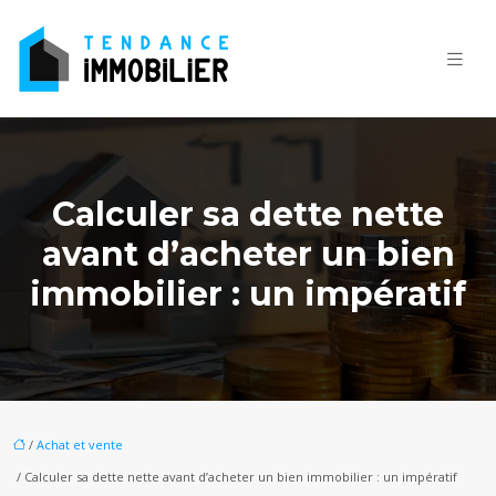
Calculer sa dette nette
avant d’acheter un bien
immobilier : un impératif
/
Achat et vente
/ Calculer sa dette nette avant d’acheter un bien immobilier : un impératif