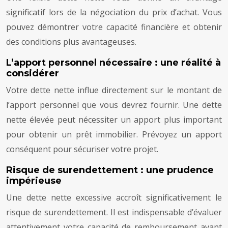
significatif lors de la négociation du prix d’achat. Vous
pouvez démontrer votre capacité financière et obtenir
des conditions plus avantageuses.
L’apport personnel nécessaire : une réalité à
considérer
Votre dette nette influe directement sur le montant de
l’apport personnel que vous devrez fournir. Une dette
nette élevée peut nécessiter un apport plus important
pour obtenir un prêt immobilier. Prévoyez un apport
conséquent pour sécuriser votre projet.
Risque de surendettement : une prudence
impérieuse
Une dette nette excessive accroît significativement le
risque de surendettement. Il est indispensable d’évaluer
attentivement votre capacité de remboursement avant