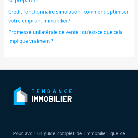
se préparer ?
Crédit fonctionnaire simulation : comment optimiser
votre emprunt immobilier?
Promesse unilatérale de vente : qu’est-ce que cela
implique vraiment ?
Pour avoir un guide complet de l’immobilier, que ce