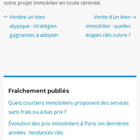
votre projet immobilier en toute sérénité.
Vendre un bien
Vente d’un bien
atypique : stratégies
immobilier : quelles
gagnantes à adopter
étapes clés suivre ?
Fraîchement publiés
Quels courtiers immobiliers proposent des services
sans frais ou à bas prix ?
Évolution des prix immobiliers à Paris ces dernières
années : tendances clés