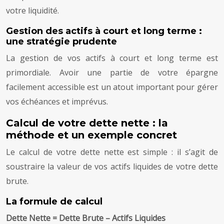
votre liquidité.
Gestion des actifs à court et long terme :
une stratégie prudente
La gestion de vos actifs à court et long terme est
primordiale. Avoir une partie de votre épargne
facilement accessible est un atout important pour gérer
vos échéances et imprévus.
Calcul de votre dette nette : la
méthode et un exemple concret
Le calcul de votre dette nette est simple : il s’agit de
soustraire la valeur de vos actifs liquides de votre dette
brute.
La formule de calcul
Dette Nette = Dette Brute – Actifs Liquides