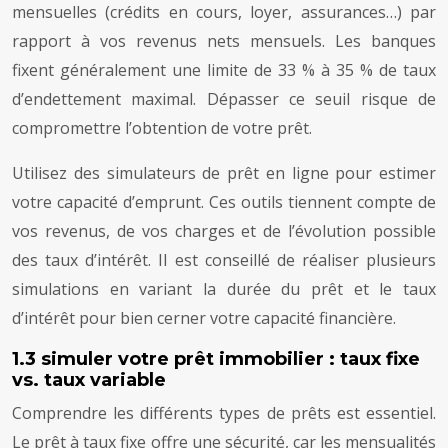
mensuelles (crédits en cours, loyer, assurances…) par
rapport à vos revenus nets mensuels. Les banques
fixent généralement une limite de 33 % à 35 % de taux
d’endettement maximal. Dépasser ce seuil risque de
compromettre l’obtention de votre prêt.
Utilisez des simulateurs de prêt en ligne pour estimer
votre capacité d’emprunt. Ces outils tiennent compte de
vos revenus, de vos charges et de l’évolution possible
des taux d’intérêt. Il est conseillé de réaliser plusieurs
simulations en variant la durée du prêt et le taux
d’intérêt pour bien cerner votre capacité financière.
1.3 simuler votre prêt immobilier : taux fixe
vs. taux variable
Comprendre les différents types de prêts est essentiel.
Le prêt à taux fixe offre une sécurité, car les mensualités