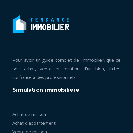
Pour avoir un guide complet de l’immobilier, que ce
soit achat, vente et location d’un bien, faites
confiance à des professionnels.
Simulation immobilière
Achat de maison
Achat d’appartement
Vente de maison