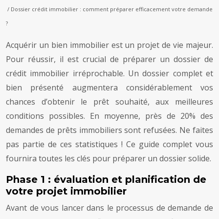
/ Dossier crédit immobilier : comment préparer efficacement votre demande
?
Acquérir un bien immobilier est un projet de vie majeur.
Pour réussir, il est crucial de préparer un dossier de
crédit immobilier irréprochable. Un dossier complet et
bien présenté augmentera considérablement vos
chances d’obtenir le prêt souhaité, aux meilleures
conditions possibles. En moyenne, près de 20% des
demandes de prêts immobiliers sont refusées. Ne faites
pas partie de ces statistiques ! Ce guide complet vous
fournira toutes les clés pour préparer un dossier solide.
Phase 1 : évaluation et planification de
votre projet immobilier
Avant de vous lancer dans le processus de demande de