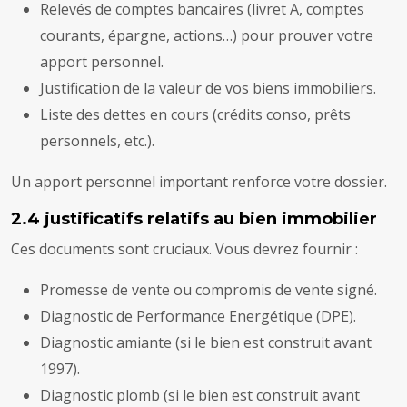
Relevés de comptes bancaires (livret A, comptes
courants, épargne, actions…) pour prouver votre
apport personnel.
Justification de la valeur de vos biens immobiliers.
Liste des dettes en cours (crédits conso, prêts
personnels, etc.).
Un apport personnel important renforce votre dossier.
2.4 justificatifs relatifs au bien immobilier
Ces documents sont cruciaux. Vous devrez fournir :
Promesse de vente ou compromis de vente signé.
Diagnostic de Performance Energétique (DPE).
Diagnostic amiante (si le bien est construit avant
1997).
Diagnostic plomb (si le bien est construit avant