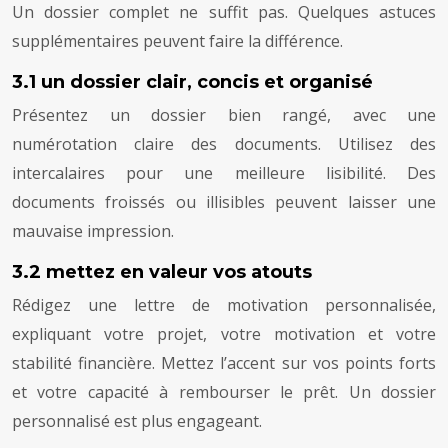
Un dossier complet ne suffit pas. Quelques astuces
supplémentaires peuvent faire la différence.
3.1 un dossier clair, concis et organisé
Présentez un dossier bien rangé, avec une
numérotation claire des documents. Utilisez des
intercalaires pour une meilleure lisibilité. Des
documents froissés ou illisibles peuvent laisser une
mauvaise impression.
3.2 mettez en valeur vos atouts
Rédigez une lettre de motivation personnalisée,
expliquant votre projet, votre motivation et votre
stabilité financière. Mettez l’accent sur vos points forts
et votre capacité à rembourser le prêt. Un dossier
personnalisé est plus engageant.