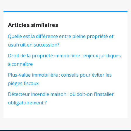
Articles similaires
Quelle est la différence entre pleine propriété et
usufruit en succession?
Droit de la propriété immobilière : enjeux juridiques
à connaître
Plus-value immobilière : conseils pour éviter les
pièges fiscaux
Détecteur incendie maison : où doit-on l’installer
obligatoirement ?