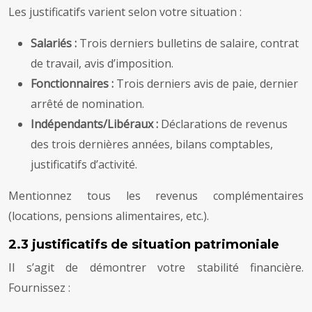
Les justificatifs varient selon votre situation :
Salariés :
Trois derniers bulletins de salaire, contrat
de travail, avis d’imposition.
Fonctionnaires :
Trois derniers avis de paie, dernier
arrêté de nomination.
Indépendants/Libéraux :
Déclarations de revenus
des trois dernières années, bilans comptables,
justificatifs d’activité.
Mentionnez tous les revenus complémentaires
(locations, pensions alimentaires, etc.).
2.3 justificatifs de situation patrimoniale
Il s’agit de démontrer votre stabilité financière.
Fournissez :