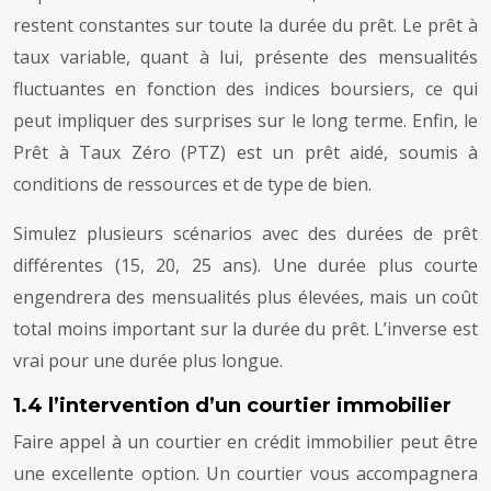
restent constantes sur toute la durée du prêt. Le prêt à
taux variable, quant à lui, présente des mensualités
fluctuantes en fonction des indices boursiers, ce qui
peut impliquer des surprises sur le long terme. Enfin, le
Prêt à Taux Zéro (PTZ) est un prêt aidé, soumis à
conditions de ressources et de type de bien.
Simulez plusieurs scénarios avec des durées de prêt
différentes (15, 20, 25 ans). Une durée plus courte
engendrera des mensualités plus élevées, mais un coût
total moins important sur la durée du prêt. L’inverse est
vrai pour une durée plus longue.
1.4 l’intervention d’un courtier immobilier
Faire appel à un courtier en crédit immobilier peut être
une excellente option. Un courtier vous accompagnera