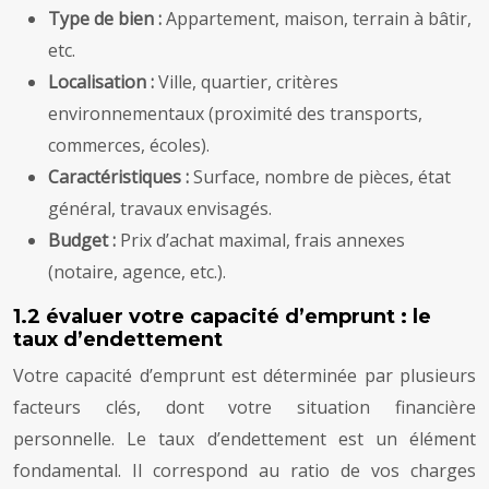
Type de bien :
Appartement, maison, terrain à bâtir,
etc.
Localisation :
Ville, quartier, critères
environnementaux (proximité des transports,
commerces, écoles).
Caractéristiques :
Surface, nombre de pièces, état
général, travaux envisagés.
Budget :
Prix d’achat maximal, frais annexes
(notaire, agence, etc.).
1.2 évaluer votre capacité d’emprunt : le
taux d’endettement
Votre capacité d’emprunt est déterminée par plusieurs
facteurs clés, dont votre situation financière
personnelle. Le taux d’endettement est un élément
fondamental. Il correspond au ratio de vos charges