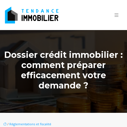
Dossier crédit immobilier :
comment préparer
efficacement votre
demande ?
/
Réglementations et fiscalité