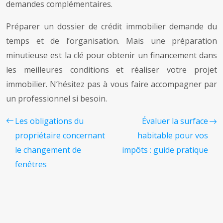
demandes complémentaires.
Préparer un dossier de crédit immobilier demande du
temps et de l’organisation. Mais une préparation
minutieuse est la clé pour obtenir un financement dans
les meilleures conditions et réaliser votre projet
immobilier. N’hésitez pas à vous faire accompagner par
un professionnel si besoin.
Les obligations du
Évaluer la surface
propriétaire concernant
habitable pour vos
le changement de
impôts : guide pratique
fenêtres