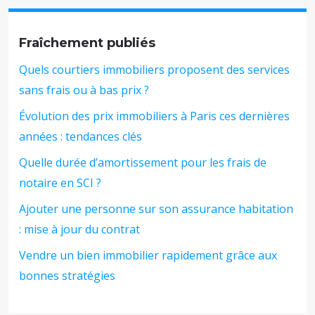
Fraîchement publiés
Quels courtiers immobiliers proposent des services
sans frais ou à bas prix ?
Évolution des prix immobiliers à Paris ces dernières
années : tendances clés
Quelle durée d’amortissement pour les frais de
notaire en SCI ?
Ajouter une personne sur son assurance habitation
: mise à jour du contrat
Vendre un bien immobilier rapidement grâce aux
bonnes stratégies