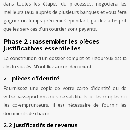
dans toutes les étapes du processus, négociera les
meilleurs taux auprès de plusieurs banques et vous fera
gagner un temps précieux. Cependant, gardez à l’esprit
que les services d’un courtier sont payants.
Phase 2 : rassembler les pièces
justificatives essentielles
La constitution d’un dossier complet et rigoureux est la
clé du succès. N’oubliez aucun document !
2.1 pièces d’identité
Fournissez une copie de votre carte d’identité ou de
votre passeport en cours de validité. Pour les couples ou
les co-emprunteurs, il est nécessaire de fournir les
documents de chacun.
2.2 justificatifs de revenus