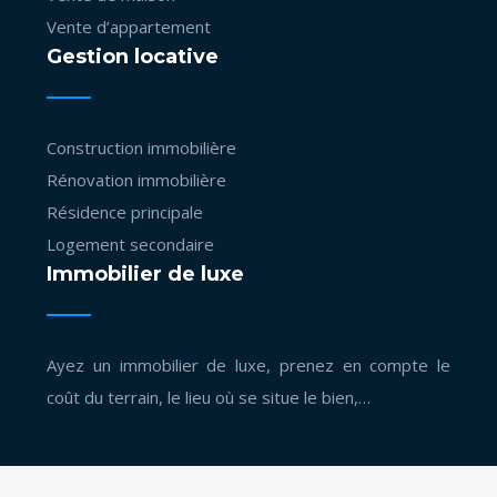
Vente d’appartement
Gestion locative
Construction immobilière
Rénovation immobilière
Résidence principale
Logement secondaire
Immobilier de luxe
Ayez un immobilier de luxe, prenez en compte le
coût du terrain, le lieu où se situe le bien,…
Actualités sur l'achat et la vente de biens