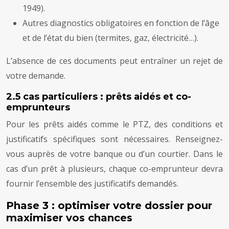
1949).
Autres diagnostics obligatoires en fonction de l’âge
et de l’état du bien (termites, gaz, électricité…).
L’absence de ces documents peut entraîner un rejet de
votre demande.
2.5 cas particuliers : prêts aidés et co-
emprunteurs
Pour les prêts aidés comme le PTZ, des conditions et
justificatifs spécifiques sont nécessaires. Renseignez-
vous auprès de votre banque ou d’un courtier. Dans le
cas d’un prêt à plusieurs, chaque co-emprunteur devra
fournir l’ensemble des justificatifs demandés.
Phase 3 : optimiser votre dossier pour
maximiser vos chances