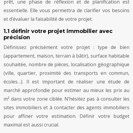
prêt, une phase de réflexion et de planification est
essentielle. Elle vous permettra de clarifier vos besoins
et d’évaluer la faisabilité de votre projet.
1.1 définir votre projet immobilier avec
précision
Définissez précisément votre projet : type de bien
(appartement, maison, terrain à bâtir), surface habitable
souhaitée, nombre de pièces, localisation géographique
(ville, quartier, proximité des transports en commun,
écoles…). Il est important de réaliser une étude de
marché approfondie pour estimer au mieux les prix au
m² dans votre zone ciblée. N’hésitez pas à consulter les
sites immobiliers et à contacter des agents immobiliers
pour affiner votre estimation. Définir votre budget
maximal est aussi crucial.