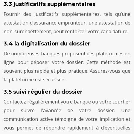
3.3 justificatifs supplémentaires
Fournir des justificatifs supplémentaires, tels qu’une
attestation d’assurance emprunteur, une attestation de
non-surendettement, peut renforcer votre candidature.
3.4 la digitalisation du dossier
De nombreuses banques proposent des plateformes en
ligne pour déposer votre dossier. Cette méthode est
souvent plus rapide et plus pratique. Assurez-vous que
la plateforme est sécurisée.
3.5 suivi régulier du dossier
Contactez régulièrement votre banque ou votre courtier
pour suivre l’avancée de votre dossier. Une
communication active témoigne de votre implication et
vous permet de répondre rapidement à d’éventuelles