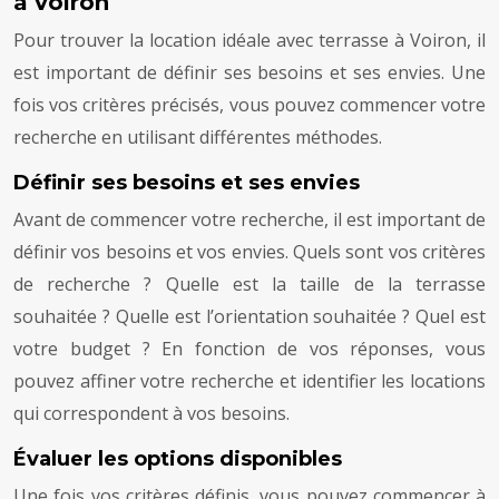
à voiron
Pour trouver la location idéale avec terrasse à Voiron, il
est important de définir ses besoins et ses envies. Une
fois vos critères précisés, vous pouvez commencer votre
recherche en utilisant différentes méthodes.
Définir ses besoins et ses envies
Avant de commencer votre recherche, il est important de
définir vos besoins et vos envies. Quels sont vos critères
de recherche ? Quelle est la taille de la terrasse
souhaitée ? Quelle est l’orientation souhaitée ? Quel est
votre budget ? En fonction de vos réponses, vous
pouvez affiner votre recherche et identifier les locations
qui correspondent à vos besoins.
Évaluer les options disponibles
Une fois vos critères définis, vous pouvez commencer à