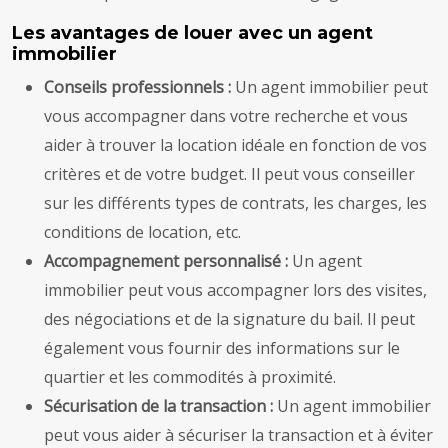
Les avantages de louer avec un agent
immobilier
Conseils professionnels :
Un agent immobilier peut
vous accompagner dans votre recherche et vous
aider à trouver la location idéale en fonction de vos
critères et de votre budget. Il peut vous conseiller
sur les différents types de contrats, les charges, les
conditions de location, etc.
Accompagnement personnalisé :
Un agent
immobilier peut vous accompagner lors des visites,
des négociations et de la signature du bail. Il peut
également vous fournir des informations sur le
quartier et les commodités à proximité.
Sécurisation de la transaction :
Un agent immobilier
peut vous aider à sécuriser la transaction et à éviter