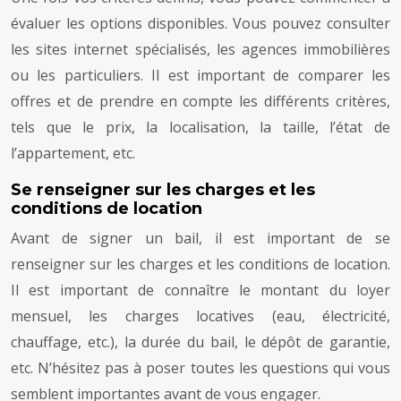
évaluer les options disponibles. Vous pouvez consulter
les sites internet spécialisés, les agences immobilières
ou les particuliers. Il est important de comparer les
offres et de prendre en compte les différents critères,
tels que le prix, la localisation, la taille, l’état de
l’appartement, etc.
Se renseigner sur les charges et les
conditions de location
Avant de signer un bail, il est important de se
renseigner sur les charges et les conditions de location.
Il est important de connaître le montant du loyer
mensuel, les charges locatives (eau, électricité,
chauffage, etc.), la durée du bail, le dépôt de garantie,
etc. N’hésitez pas à poser toutes les questions qui vous
semblent importantes avant de vous engager.