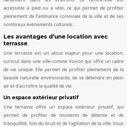
accessible à pied ou à vélo, ce qui permet de profiter
pleinement de l’ambiance conviviale de la ville et de ses
nombreux événements culturels.
Les avantages d’une location avec
terrasse
Une terrasse est un atout majeur pour une location,
surtout dans une ville comme Voiron qui offre un cadre
de vie unique. Elle permet de profiter pleinement de la
beauté naturelle environnante, de se détendre en plein
air et d’accroître la qualité de vie.
Un espace extérieur privatif
Une terrasse offre un espace extérieur privatif, qui
permet de profiter de moments de détente et de
tranquillité, loin du bruit et de l’agitation de la ville. Vous