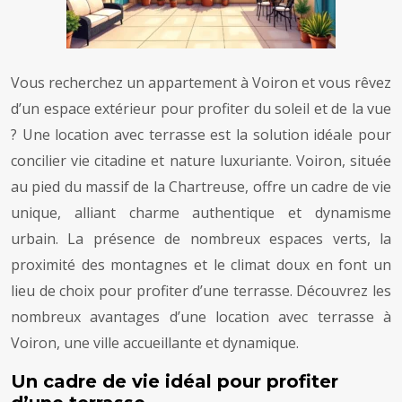
Vous recherchez un appartement à Voiron et vous rêvez
d’un espace extérieur pour profiter du soleil et de la vue
? Une location avec terrasse est la solution idéale pour
concilier vie citadine et nature luxuriante. Voiron, située
au pied du massif de la Chartreuse, offre un cadre de vie
unique, alliant charme authentique et dynamisme
urbain. La présence de nombreux espaces verts, la
proximité des montagnes et le climat doux en font un
lieu de choix pour profiter d’une terrasse. Découvrez les
nombreux avantages d’une location avec terrasse à
Voiron, une ville accueillante et dynamique.
Un cadre de vie idéal pour profiter