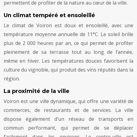
permettent de profiter de la nature au cœur de la ville.
Un climat tempéré et ensoleillé
Le climat de Voiron est doux et ensoleillé, avec une
température moyenne annuelle de 11°C. Le soleil brille
plus de 2 000 heures par an, ce qui permet de profiter
pleinement de sa terrasse tout au long de l’année,
même en hiver. Les températures douces favorisent la
culture du vignoble, qui produit des vins réputés dans la
région.
La proximité de la ville
Voiron est une ville dynamique, qui offre une variété de
commerces, de restaurants et de services. La ville
dispose également d’un réseau de transports en
commun performant, qui permet de se déplacer
facilement dans les environs. Le centre-ville est