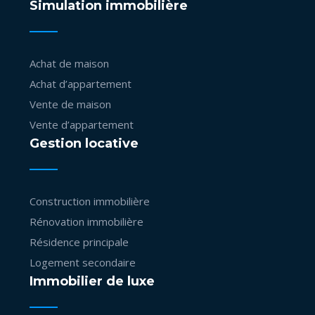
Simulation immobilière
Achat de maison
Achat d’appartement
Vente de maison
Vente d’appartement
Gestion locative
Construction immobilière
Rénovation immobilière
Résidence principale
Logement secondaire
Immobilier de luxe