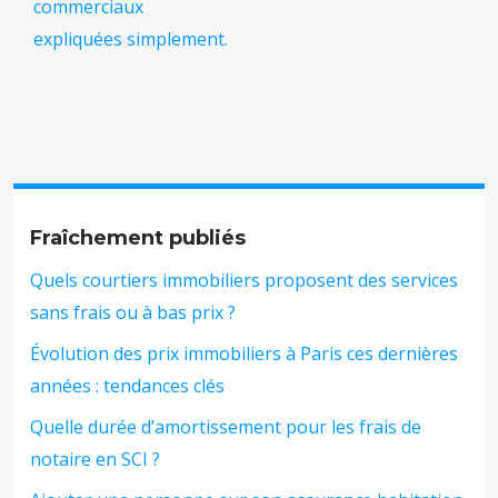
commerciaux
expliquées simplement.
Fraîchement publiés
Quels courtiers immobiliers proposent des services
sans frais ou à bas prix ?
Évolution des prix immobiliers à Paris ces dernières
années : tendances clés
Quelle durée d’amortissement pour les frais de
notaire en SCI ?