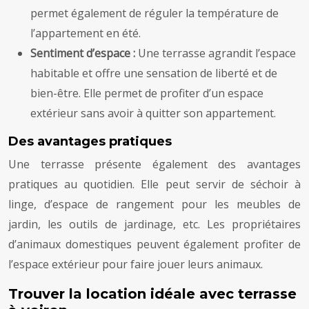
permet également de réguler la température de
l’appartement en été.
Sentiment d’espace :
Une terrasse agrandit l’espace
habitable et offre une sensation de liberté et de
bien-être. Elle permet de profiter d’un espace
extérieur sans avoir à quitter son appartement.
Des avantages pratiques
Une terrasse présente également des avantages
pratiques au quotidien. Elle peut servir de séchoir à
linge, d’espace de rangement pour les meubles de
jardin, les outils de jardinage, etc. Les propriétaires
d’animaux domestiques peuvent également profiter de
l’espace extérieur pour faire jouer leurs animaux.
Trouver la location idéale avec terrasse