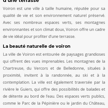
d’une terrasse
Voiron est une ville à taille humaine, réputée pour sa
qualité de vie et son environnement naturel préservé.
Avec ses nombreux espaces verts, ses montagnes
environnantes et son climat doux, Voiron offre un cadre
de vie idéal pour profiter d’une terrasse.
La beauté naturelle de voiron
La ville de Voiron est entourée de paysages grandioses
qui offrent des vues imprenables. Les montagnes de la
Chartreuse, du Vercors et de Belledonne, situées à
proximité, invitent à la randonnée, au ski et à la
contemplation. La ville est également traversée par la
rivière le Guiers, qui offre des possibilités de balades et
de détente au bord de l’eau. Des espaces verts publics,
comme le Parc de la Pépinière ou le jardin du Château,