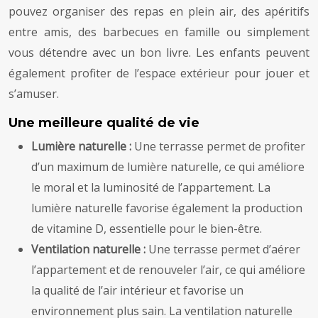
pouvez organiser des repas en plein air, des apéritifs
entre amis, des barbecues en famille ou simplement
vous détendre avec un bon livre. Les enfants peuvent
également profiter de l’espace extérieur pour jouer et
s’amuser.
Une meilleure qualité de vie
Lumière naturelle :
Une terrasse permet de profiter
d’un maximum de lumière naturelle, ce qui améliore
le moral et la luminosité de l’appartement. La
lumière naturelle favorise également la production
de vitamine D, essentielle pour le bien-être.
Ventilation naturelle :
Une terrasse permet d’aérer
l’appartement et de renouveler l’air, ce qui améliore
la qualité de l’air intérieur et favorise un
environnement plus sain. La ventilation naturelle