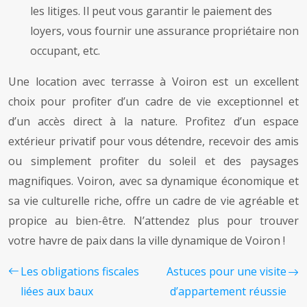
les litiges. Il peut vous garantir le paiement des
loyers, vous fournir une assurance propriétaire non
occupant, etc.
Une location avec terrasse à Voiron est un excellent
choix pour profiter d’un cadre de vie exceptionnel et
d’un accès direct à la nature. Profitez d’un espace
extérieur privatif pour vous détendre, recevoir des amis
ou simplement profiter du soleil et des paysages
magnifiques. Voiron, avec sa dynamique économique et
sa vie culturelle riche, offre un cadre de vie agréable et
propice au bien-être. N’attendez plus pour trouver
votre havre de paix dans la ville dynamique de Voiron !
Les obligations fiscales
Astuces pour une visite
liées aux baux
d’appartement réussie