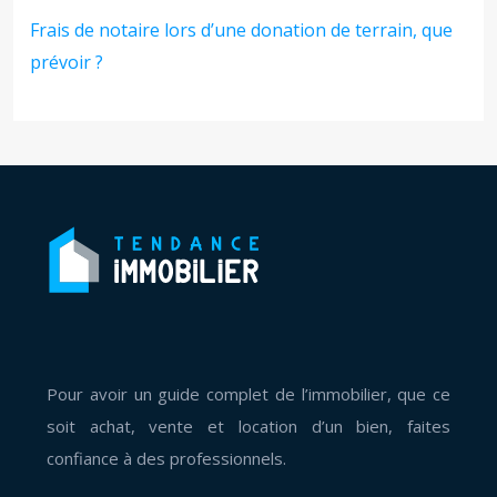
Frais de notaire lors d’une donation de terrain, que
prévoir ?
Pour avoir un guide complet de l’immobilier, que ce
soit achat, vente et location d’un bien, faites
confiance à des professionnels.