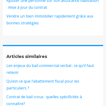
Ajouter une personne sur son assurance habitation
: mise à jour du contrat
Vendre un bien immobilier rapidement grâce aux
bonnes stratégies
Articles similaires
Les enjeux du bail commercial verbal : ce qu’il faut
retenir
Qu’est-ce que l’abattement fiscal pour les
particuliers ?
Contrat de bail crous : quelles spécificités à
connaître?