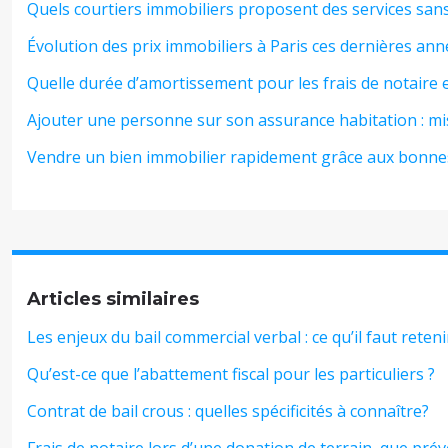
Quels courtiers immobiliers proposent des services sans 
Évolution des prix immobiliers à Paris ces dernières ann
Quelle durée d’amortissement pour les frais de notaire e
Ajouter une personne sur son assurance habitation : mis
Vendre un bien immobilier rapidement grâce aux bonnes
Articles similaires
Les enjeux du bail commercial verbal : ce qu’il faut reteni
Qu’est-ce que l’abattement fiscal pour les particuliers ?
Contrat de bail crous : quelles spécificités à connaître?