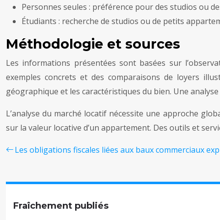
Personnes seules : préférence pour des studios ou de
Étudiants : recherche de studios ou de petits apparte
Méthodologie et sources
Les informations présentées sont basées sur l’observat
exemples concrets et des comparaisons de loyers illust
géographique et les caractéristiques du bien. Une analyse
L’analyse du marché locatif nécessite une approche glob
sur la valeur locative d’un appartement. Des outils et ser
Les obligations fiscales liées aux baux commerciaux ex
Fraîchement publiés