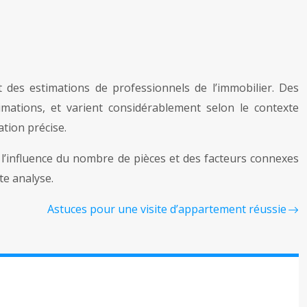
 des estimations de professionnels de l’immobilier. Des
imations, et varient considérablement selon le contexte
tion précise.
l’influence du nombre de pièces et des facteurs connexes
te analyse.
Astuces pour une visite d’appartement réussie