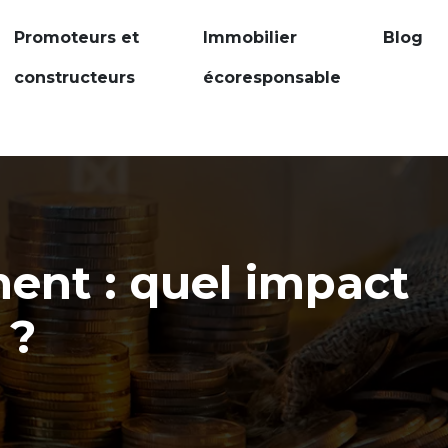
Promoteurs et
Immobilier
Blog
constructeurs
écoresponsable
ent : quel impact
 ?