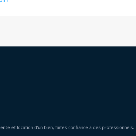
oir ?
ente et location d’un bien, faites confiance à des professionnels.