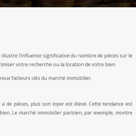
llustre l’influence significative du nombre de pièces sur le
imiser votre recherche ou la location de votre bien.
reux facteurs clés du marché immobilier.
a de pièces, plus son loyer est élevé. Cette tendance est
du bien. Le marché immobilier parisien, par exemple, montre