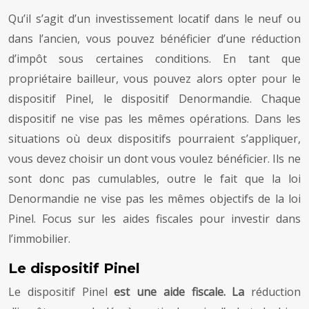
Qu’il s’agit d’un investissement locatif dans le neuf ou
dans l’ancien, vous pouvez bénéficier d’une réduction
d’impôt sous certaines conditions. En tant que
propriétaire bailleur, vous pouvez alors opter pour le
dispositif Pinel, le dispositif Denormandie. Chaque
dispositif ne vise pas les mêmes opérations. Dans les
situations où deux dispositifs pourraient s’appliquer,
vous devez choisir un dont vous voulez bénéficier. Ils ne
sont donc pas cumulables, outre le fait que la loi
Denormandie ne vise pas les mêmes objectifs de la loi
Pinel. Focus sur les aides fiscales pour investir dans
l’immobilier.
Le dispositif Pinel
Le dispositif Pinel
est une aide fiscale. La
réduction