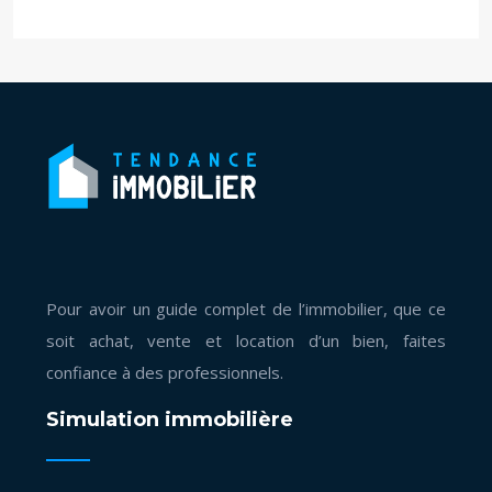
Pour avoir un guide complet de l’immobilier, que ce
soit achat, vente et location d’un bien, faites
confiance à des professionnels.
Simulation immobilière