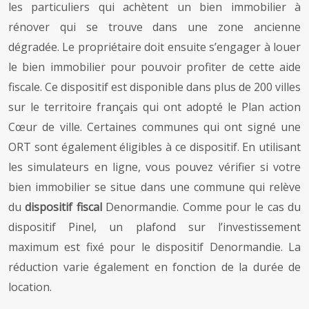
les particuliers qui achètent un bien immobilier à
rénover qui se trouve dans une zone ancienne
dégradée. Le propriétaire doit ensuite s’engager à louer
le bien immobilier pour pouvoir profiter de cette aide
fiscale. Ce dispositif est disponible dans plus de 200 villes
sur le territoire français qui ont adopté le Plan action
Cœur de ville. Certaines communes qui ont signé une
ORT sont également éligibles à ce dispositif. En utilisant
les simulateurs en ligne, vous pouvez vérifier si votre
bien immobilier se situe dans une commune qui relève
du
dispositif fiscal
Denormandie. Comme pour le cas du
dispositif Pinel, un plafond sur l’investissement
maximum est fixé pour le dispositif Denormandie. La
réduction varie également en fonction de la durée de
location.