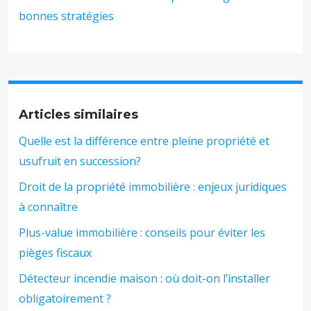
bonnes stratégies
Articles similaires
Quelle est la différence entre pleine propriété et
usufruit en succession?
Droit de la propriété immobilière : enjeux juridiques
à connaître
Plus-value immobilière : conseils pour éviter les
pièges fiscaux
Détecteur incendie maison : où doit-on l’installer
obligatoirement ?