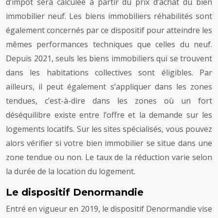
d’impôt sera calculée à partir du prix d’achat du bien
immobilier neuf. Les biens immobiliers réhabilités sont
également concernés par ce dispositif pour atteindre les
mêmes performances techniques que celles du neuf.
Depuis 2021, seuls les biens immobiliers qui se trouvent
dans les habitations collectives sont éligibles. Par
ailleurs, il peut également s’appliquer dans les zones
tendues, c’est-à-dire dans les zones où un fort
déséquilibre existe entre l’offre et la demande sur les
logements locatifs. Sur les sites spécialisés, vous pouvez
alors vérifier si votre bien immobilier se situe dans une
zone tendue ou non. Le taux de la réduction varie selon
la durée de la location du logement.
Le dispositif Denormandie
Entré en vigueur en 2019, le dispositif Denormandie vise