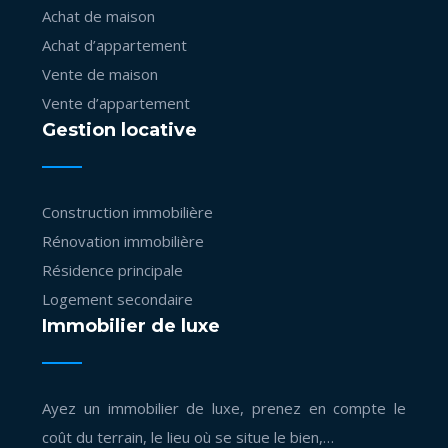
Achat de maison
Achat d’appartement
Vente de maison
Vente d’appartement
Gestion locative
Construction immobilière
Rénovation immobilière
Résidence principale
Logement secondaire
Immobilier de luxe
Ayez un immobilier de luxe, prenez en compte le
coût du terrain, le lieu où se situe le bien,…