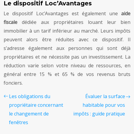
Le dispositif Loc’Avantages
Le dispositif Loc’Avantages est également une
aide
fiscale
dédiée aux propriétaires louant leur bien
immobilier à un tarif inférieur au marché. Leurs impôts
peuvent alors être réduites avec ce dispositif. Il
s’adresse également aux personnes qui sont déjà
propriétaires et ne nécessite pas un investissement. La
réduction varie selon votre niveau de ressources, en
général entre 15 % et 65 % de vos revenus bruts
fonciers.
Les obligations du
Évaluer la surface
propriétaire concernant
habitable pour vos
le changement de
impôts : guide pratique
fenêtres