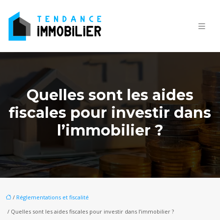
Quelles sont les aides
fiscales pour investir dans
l’immobilier ?
/
Réglementations et fiscalité
/ Quelles sont les aides fiscales pour investir dans l’immobilier ?