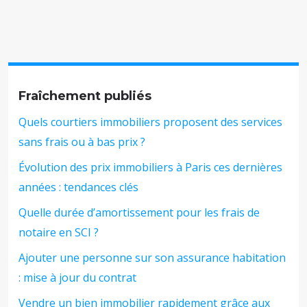
Fraîchement publiés
Quels courtiers immobiliers proposent des services
sans frais ou à bas prix ?
Évolution des prix immobiliers à Paris ces dernières
années : tendances clés
Quelle durée d’amortissement pour les frais de
notaire en SCI ?
Ajouter une personne sur son assurance habitation
: mise à jour du contrat
Vendre un bien immobilier rapidement grâce aux