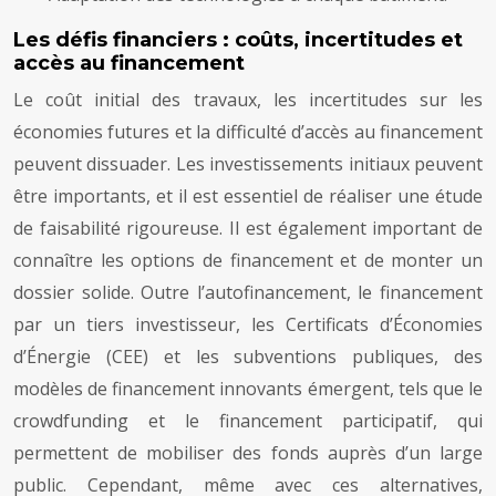
Les défis financiers : coûts, incertitudes et
accès au financement
Le coût initial des travaux, les incertitudes sur les
économies futures et la difficulté d’accès au financement
peuvent dissuader. Les investissements initiaux peuvent
être importants, et il est essentiel de réaliser une étude
de faisabilité rigoureuse. Il est également important de
connaître les options de financement et de monter un
dossier solide. Outre l’autofinancement, le financement
par un tiers investisseur, les Certificats d’Économies
d’Énergie (CEE) et les subventions publiques, des
modèles de financement innovants émergent, tels que le
crowdfunding et le financement participatif, qui
permettent de mobiliser des fonds auprès d’un large
public. Cependant, même avec ces alternatives,