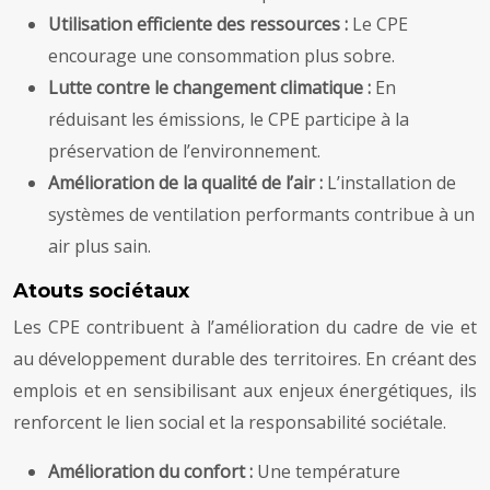
Utilisation efficiente des ressources :
Le CPE
encourage une consommation plus sobre.
Lutte contre le changement climatique :
En
réduisant les émissions, le CPE participe à la
préservation de l’environnement.
Amélioration de la qualité de l’air :
L’installation de
systèmes de ventilation performants contribue à un
air plus sain.
Atouts sociétaux
Les CPE contribuent à l’amélioration du cadre de vie et
au développement durable des territoires. En créant des
emplois et en sensibilisant aux enjeux énergétiques, ils
renforcent le lien social et la responsabilité sociétale.
Amélioration du confort :
Une température