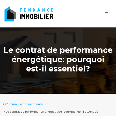
Le contrat de performance
énergétique: pourquoi
est-il essentiel?
/
Immobilier écoresponsable
/ Le contrat de performance énergétique: pourquoi est-il essentiel?