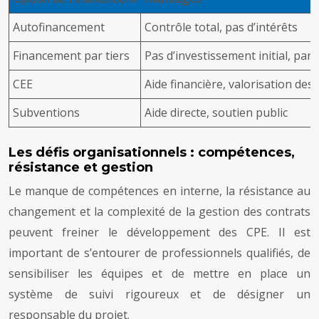
Autofinancement
Contrôle total, pas d’intérêts
Financement par tiers
Pas d’investissement initial, pa
CEE
Aide financière, valorisation de
Subventions
Aide directe, soutien public
Les défis organisationnels : compétences,
résistance et gestion
Le manque de compétences en interne, la résistance au
changement et la complexité de la gestion des contrats
peuvent freiner le développement des CPE. Il est
important de s’entourer de professionnels qualifiés, de
sensibiliser les équipes et de mettre en place un
système de suivi rigoureux et de désigner un
responsable du projet.