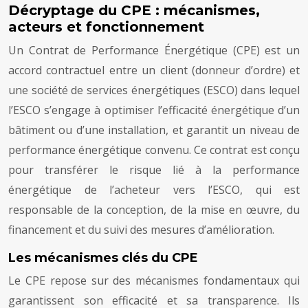
Décryptage du CPE : mécanismes,
acteurs et fonctionnement
Un Contrat de Performance Énergétique (CPE) est un
accord contractuel entre un client (donneur d’ordre) et
une société de services énergétiques (ESCO) dans lequel
l’ESCO s’engage à optimiser l’efficacité énergétique d’un
bâtiment ou d’une installation, et garantit un niveau de
performance énergétique convenu. Ce contrat est conçu
pour transférer le risque lié à la performance
énergétique de l’acheteur vers l’ESCO, qui est
responsable de la conception, de la mise en œuvre, du
financement et du suivi des mesures d’amélioration.
Les mécanismes clés du CPE
Le CPE repose sur des mécanismes fondamentaux qui
garantissent son efficacité et sa transparence. Ils