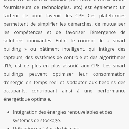
fournisseurs de technologies, etc.) est également un
facteur clé pour l’avenir des CPE. Ces plateformes
permettent de simplifier les démarches, de mutualiser
les compétences et de favoriser l’émergence de
solutions innovantes. Enfin, le concept de « smart
building » ou bâtiment intelligent, qui intègre des
capteurs, des systèmes de contrôle et des algorithmes
d’IA, est de plus en plus associé aux CPE. Les smart
buildings peuvent optimiser leur consommation
d’énergie en temps réel et s’adapter aux besoins des
occupants, contribuant ainsi à une performance
énergétique optimale.
Intégration des énergies renouvelables et des
systèmes de stockage.
Utilisation de l’IA et du big data.