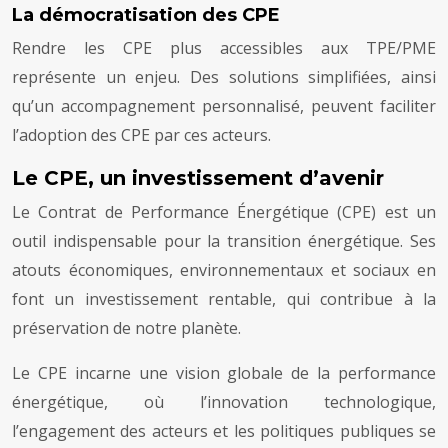
La démocratisation des CPE
Rendre les CPE plus accessibles aux TPE/PME
représente un enjeu. Des solutions simplifiées, ainsi
qu’un accompagnement personnalisé, peuvent faciliter
l’adoption des CPE par ces acteurs.
Le CPE, un investissement d’avenir
Le Contrat de Performance Énergétique (CPE) est un
outil indispensable pour la transition énergétique. Ses
atouts économiques, environnementaux et sociaux en
font un investissement rentable, qui contribue à la
préservation de notre planète.
Le CPE incarne une vision globale de la performance
énergétique, où l’innovation technologique,
l’engagement des acteurs et les politiques publiques se