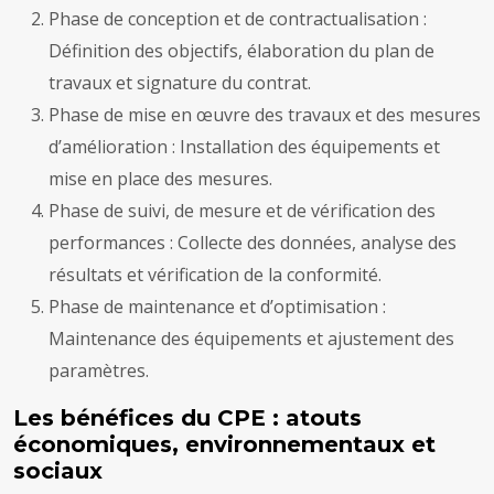
Phase de conception et de contractualisation :
Définition des objectifs, élaboration du plan de
travaux et signature du contrat.
Phase de mise en œuvre des travaux et des mesures
d’amélioration : Installation des équipements et
mise en place des mesures.
Phase de suivi, de mesure et de vérification des
performances : Collecte des données, analyse des
résultats et vérification de la conformité.
Phase de maintenance et d’optimisation :
Maintenance des équipements et ajustement des
paramètres.
Les bénéfices du CPE : atouts
économiques, environnementaux et
sociaux