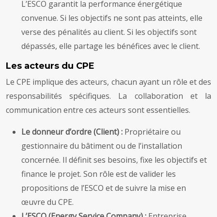
L’ESCO garantit la performance énergétique
convenue. Si les objectifs ne sont pas atteints, elle
verse des pénalités au client. Si les objectifs sont
dépassés, elle partage les bénéfices avec le client.
Les acteurs du CPE
Le CPE implique des acteurs, chacun ayant un rôle et des
responsabilités spécifiques. La collaboration et la
communication entre ces acteurs sont essentielles.
Le donneur d’ordre (Client) :
Propriétaire ou
gestionnaire du bâtiment ou de l’installation
concernée. Il définit ses besoins, fixe les objectifs et
finance le projet. Son rôle est de valider les
propositions de l’ESCO et de suivre la mise en
œuvre du CPE.
L’ESCO (Energy Service Company) :
Entreprise