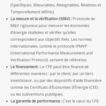
(Spécifiques, Mesurables, Atteignables, Réalistes et
Temporellement définis).
La mesure et la vérification (M&V) :
Protocole de
M&V rigoureux pour mesurer les économies
d’énergie réalisées et vérifier qu’elles
correspondent aux objectifs fixés. Les normes
internationales, comme le protocole IPMVP
(International Performance Measurement and
Verification Protocol), servent de référence.
Le financement :
Le CPE peut être financé de
différentes manières : par le client, par un tiers
investisseur, ou par des dispositifs d’aide financière
comme les Certificats d’Économies d’Énergie (CEE)
ou les subventions publiques.
La garantie de performance :
C’est le cœur du CPE.