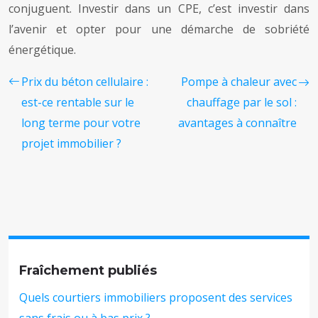
conjuguent. Investir dans un CPE, c’est investir dans
l’avenir et opter pour une démarche de sobriété
énergétique.
Prix du béton cellulaire :
Pompe à chaleur avec
est-ce rentable sur le
chauffage par le sol :
long terme pour votre
avantages à connaître
projet immobilier ?
Fraîchement publiés
Quels courtiers immobiliers proposent des services
sans frais ou à bas prix ?