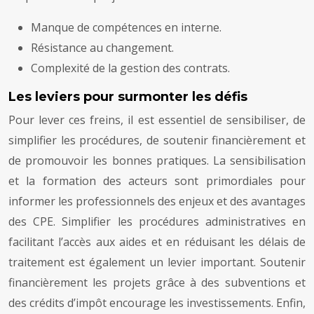
Manque de compétences en interne.
Résistance au changement.
Complexité de la gestion des contrats.
Les leviers pour surmonter les défis
Pour lever ces freins, il est essentiel de sensibiliser, de
simplifier les procédures, de soutenir financièrement et
de promouvoir les bonnes pratiques. La sensibilisation
et la formation des acteurs sont primordiales pour
informer les professionnels des enjeux et des avantages
des CPE. Simplifier les procédures administratives en
facilitant l’accès aux aides et en réduisant les délais de
traitement est également un levier important. Soutenir
financièrement les projets grâce à des subventions et
des crédits d’impôt encourage les investissements. Enfin,