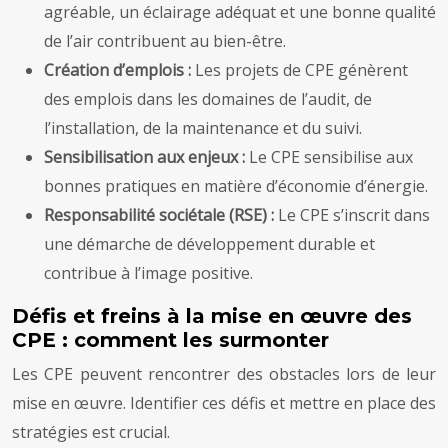
agréable, un éclairage adéquat et une bonne qualité
de l’air contribuent au bien-être.
Création d’emplois :
Les projets de CPE génèrent
des emplois dans les domaines de l’audit, de
l’installation, de la maintenance et du suivi.
Sensibilisation aux enjeux :
Le CPE sensibilise aux
bonnes pratiques en matière d’économie d’énergie.
Responsabilité sociétale (RSE) :
Le CPE s’inscrit dans
une démarche de développement durable et
contribue à l’image positive.
Défis et freins à la mise en œuvre des
CPE : comment les surmonter
Les CPE peuvent rencontrer des obstacles lors de leur
mise en œuvre. Identifier ces défis et mettre en place des
stratégies est crucial.