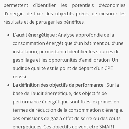
permettent d’identifier les potentiels d’économies
d’énergie, de fixer des objectifs précis, de mesurer les
résultats et de partager les bénéfices.
L’audit énergétique :
Analyse approfondie de la
consommation énergétique d’un bâtiment ou d’une
installation, permettant d’identifier les sources de
gaspillage et les opportunités d’amélioration. Un
audit de qualité est le point de départ d’un CPE
réussi.
La définition des objectifs de performance :
Sur la
base de l’audit énergétique, des objectifs de
performance énergétique sont fixés, exprimés en
termes de réduction de la consommation d’énergie,
des émissions de gaz à effet de serre ou des coûts
énergétiques. Ces objectifs doivent être SMART