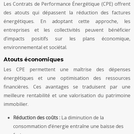
Les Contrats de Performance Énergétique (CPE) offrent
des atouts qui dépassent la réduction des factures
énergétiques. En adoptant cette approche, les
entreprises et les collectivités peuvent bénéficier
d’impacts positifs sur les plans économique,
environnemental et sociétal.
Atouts économiques
Les CPE permettent une maîtrise des dépenses
énergétiques et une optimisation des ressources
financières. Ces avantages se traduisent par une
meilleure rentabilité et une valorisation du patrimoine
immobilier.
Réduction des coûts :
La diminution de la
consommation d’énergie entraîne une baisse des