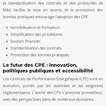
la standardisation des contrats et des protocoles de
M&V facilite la mise en œuvre, et la promotion des
bonnes pratiques encourage l’adoption des CPE.
Sensibilisation et formation.
Simplification des procédures.
Soutien financier.
Standardisation des contrats.
Promotion des bonnes pratiques.
Le futur des CPE : innovation,
politiques publiques et accessibilité
Les Contrats de Performance Énergétique (CPE) sont en
évolution, portés par les avancées et les exigences
réglementaires. L’avenir des CPE s’annonce prometteur,
avec des perspectives dans de nombreux domaines.