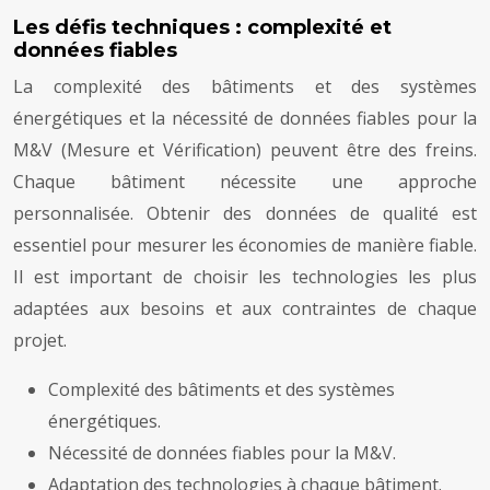
Les défis techniques : complexité et
données fiables
La complexité des bâtiments et des systèmes
énergétiques et la nécessité de données fiables pour la
M&V (Mesure et Vérification) peuvent être des freins.
Chaque bâtiment nécessite une approche
personnalisée. Obtenir des données de qualité est
essentiel pour mesurer les économies de manière fiable.
Il est important de choisir les technologies les plus
adaptées aux besoins et aux contraintes de chaque
projet.
Complexité des bâtiments et des systèmes
énergétiques.
Nécessité de données fiables pour la M&V.
Adaptation des technologies à chaque bâtiment.