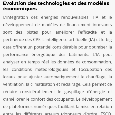
Évolution des technologies et des modèles
économiques
L’intégration des énergies renouvelables, l’IA et le
développement de modèles de financement innovants
sont des pistes pour améliorer l’efficacité et la
pertinence des CPE. L’intelligence artificielle (IA) et le big
data offrent un potentiel considérable pour optimiser la
performance énergétique des bâtiments. L’IA peut
analyser en temps réel les données de consommation,
les conditions météorologiques et l’occupation des
locaux pour ajuster automatiquement le chauffage, la
ventilation, la climatisation et l’éclairage. Cela permet de
réduire considérablement le gaspillage d’énergie et
d’améliorer le confort des occupants. Le développement
de plateformes numériques facilitant la mise en relation
entre les différents acteurs (donneurs d’ordre, ESCO,