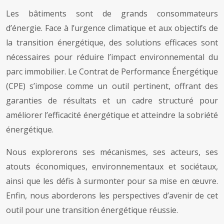
Les bâtiments sont de grands consommateurs
d’énergie. Face à l’urgence climatique et aux objectifs de
la transition énergétique, des solutions efficaces sont
nécessaires pour réduire l’impact environnemental du
parc immobilier. Le Contrat de Performance Énergétique
(CPE) s’impose comme un outil pertinent, offrant des
garanties de résultats et un cadre structuré pour
améliorer l’efficacité énergétique et atteindre la sobriété
énergétique.
Nous explorerons ses mécanismes, ses acteurs, ses
atouts économiques, environnementaux et sociétaux,
ainsi que les défis à surmonter pour sa mise en œuvre.
Enfin, nous aborderons les perspectives d’avenir de cet
outil pour une transition énergétique réussie.