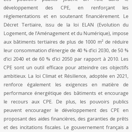
développement des CPE, en renforçant les
réglementations et en soutenant financièrement. Le
Décret Tertiaire, issu de la loi ELAN (Evolution du
Logement, de l’Aménagement et du Numérique), impose
aux bâtiments tertiaires de plus de 1000 m² de réduire
leur consommation d’énergie de 40 % d’ici 2030, de 50 %
d’ici 2040 et de 60 % d’ici 2050 par rapport à 2010. Les
CPE sont un outil efficace pour atteindre ces objectifs
ambitieux. La loi Climat et Résilience, adoptée en 2021,
renforce également les exigences en matière de
performance énergétique des bâtiments et encourage
le recours aux CPE. De plus, les pouvoirs publics
peuvent encourager le développement des CPE en
proposant des aides financières, des garanties de prêts
et des incitations fiscales. Le gouvernement français a