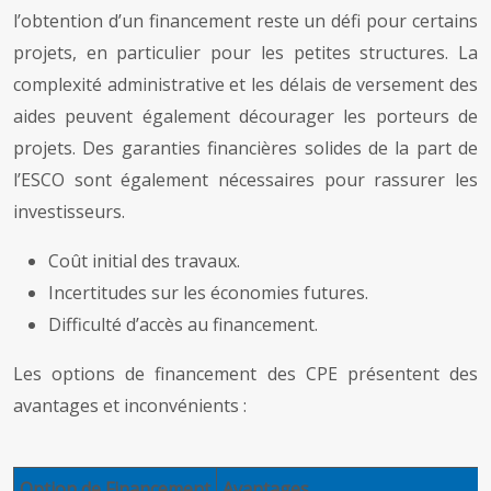
l’obtention d’un financement reste un défi pour certains
projets, en particulier pour les petites structures. La
complexité administrative et les délais de versement des
aides peuvent également décourager les porteurs de
projets. Des garanties financières solides de la part de
l’ESCO sont également nécessaires pour rassurer les
investisseurs.
Coût initial des travaux.
Incertitudes sur les économies futures.
Difficulté d’accès au financement.
Les options de financement des CPE présentent des
avantages et inconvénients :
Option de Financement
Avantages