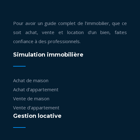
Pour avoir un guide complet de l’immobilier, que ce
soit achat, vente et location d’un bien, faites
confiance à des professionnels.
Simulation immobilière
Achat de maison
Achat d’appartement
Vente de maison
Vente d’appartement
Gestion locative