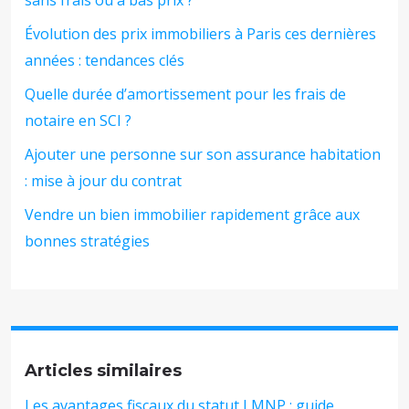
Évolution des prix immobiliers à Paris ces dernières
années : tendances clés
Quelle durée d’amortissement pour les frais de
notaire en SCI ?
Ajouter une personne sur son assurance habitation
: mise à jour du contrat
Vendre un bien immobilier rapidement grâce aux
bonnes stratégies
Articles similaires
Les avantages fiscaux du statut LMNP : guide