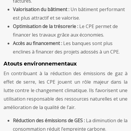
factures.
Valorisation du bâtiment :
Un bâtiment performant
est plus attractif et se valorise.
Optimisation de la trésorerie :
Le CPE permet de
financer les travaux grâce aux économies.
Accès au financement :
Les banques sont plus
enclines à financer des projets adossés à un CPE.
Atouts environnementaux
En contribuant à la réduction des émissions de gaz à
effet de serre, les CPE jouent un rôle majeur dans la
lutte contre le changement climatique. Ils favorisent une
utilisation responsable des ressources naturelles et une
amélioration de la qualité de l’air.
Réduction des émissions de GES :
La diminution de la
consommation réduit l’empreinte carbone.