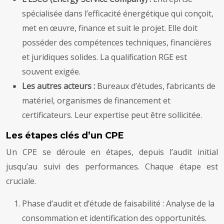
spécialisée dans l’efficacité énergétique qui conçoit,
met en œuvre, finance et suit le projet. Elle doit
posséder des compétences techniques, financières
et juridiques solides. La qualification RGE est
souvent exigée.
Les autres acteurs :
Bureaux d’études, fabricants de
matériel, organismes de financement et
certificateurs. Leur expertise peut être sollicitée.
Les étapes clés d’un CPE
Un CPE se déroule en étapes, depuis l’audit initial
jusqu’au suivi des performances. Chaque étape est
cruciale.
Phase d’audit et d’étude de faisabilité : Analyse de la
consommation et identification des opportunités.