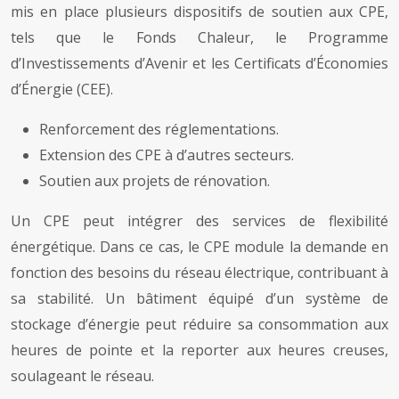
mis en place plusieurs dispositifs de soutien aux CPE,
tels que le Fonds Chaleur, le Programme
d’Investissements d’Avenir et les Certificats d’Économies
d’Énergie (CEE).
Renforcement des réglementations.
Extension des CPE à d’autres secteurs.
Soutien aux projets de rénovation.
Un CPE peut intégrer des services de flexibilité
énergétique. Dans ce cas, le CPE module la demande en
fonction des besoins du réseau électrique, contribuant à
sa stabilité. Un bâtiment équipé d’un système de
stockage d’énergie peut réduire sa consommation aux
heures de pointe et la reporter aux heures creuses,
soulageant le réseau.