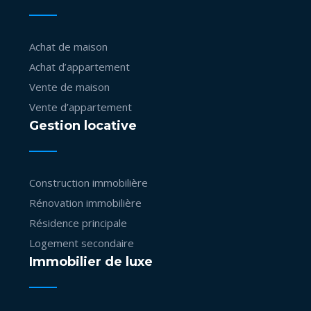
Achat de maison
Achat d’appartement
Vente de maison
Vente d’appartement
Gestion locative
Construction immobilière
Rénovation immobilière
Résidence principale
Logement secondaire
Immobilier de luxe