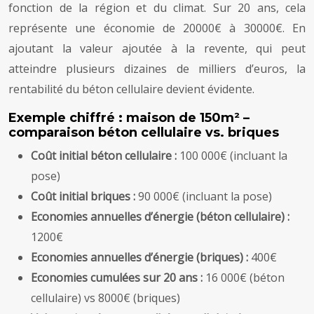
fonction de la région et du climat. Sur 20 ans, cela
représente une économie de 20000€ à 30000€. En
ajoutant la valeur ajoutée à la revente, qui peut
atteindre plusieurs dizaines de milliers d’euros, la
rentabilité du béton cellulaire devient évidente.
Exemple chiffré : maison de 150m² –
comparaison béton cellulaire vs. briques
Coût initial béton cellulaire :
100 000€ (incluant la
pose)
Coût initial briques :
90 000€ (incluant la pose)
Economies annuelles d’énergie (béton cellulaire) :
1200€
Economies annuelles d’énergie (briques) :
400€
Economies cumulées sur 20 ans :
16 000€ (béton
cellulaire) vs 8000€ (briques)