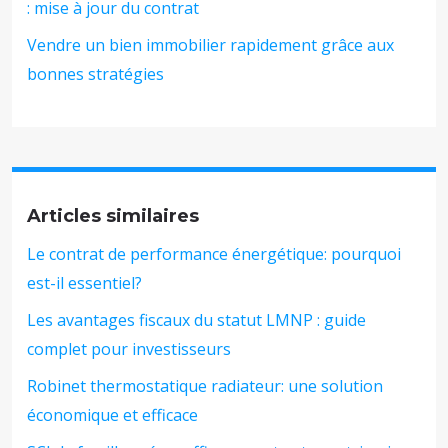
: mise à jour du contrat
Vendre un bien immobilier rapidement grâce aux
bonnes stratégies
Articles similaires
Le contrat de performance énergétique: pourquoi
est-il essentiel?
Les avantages fiscaux du statut LMNP : guide
complet pour investisseurs
Robinet thermostatique radiateur: une solution
économique et efficace