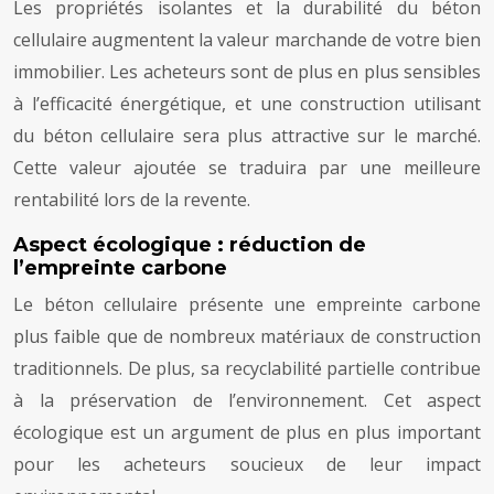
Les propriétés isolantes et la durabilité du béton
cellulaire augmentent la valeur marchande de votre bien
immobilier. Les acheteurs sont de plus en plus sensibles
à l’efficacité énergétique, et une construction utilisant
du béton cellulaire sera plus attractive sur le marché.
Cette valeur ajoutée se traduira par une meilleure
rentabilité lors de la revente.
Aspect écologique : réduction de
l’empreinte carbone
Le béton cellulaire présente une empreinte carbone
plus faible que de nombreux matériaux de construction
traditionnels. De plus, sa recyclabilité partielle contribue
à la préservation de l’environnement. Cet aspect
écologique est un argument de plus en plus important
pour les acheteurs soucieux de leur impact