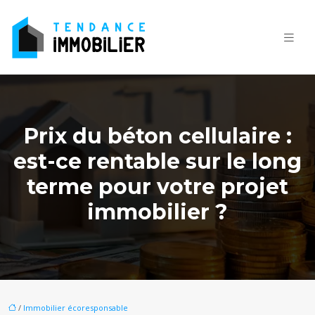
Prix du béton cellulaire :
est-ce rentable sur le long
terme pour votre projet
immobilier ?
/
Immobilier écoresponsable