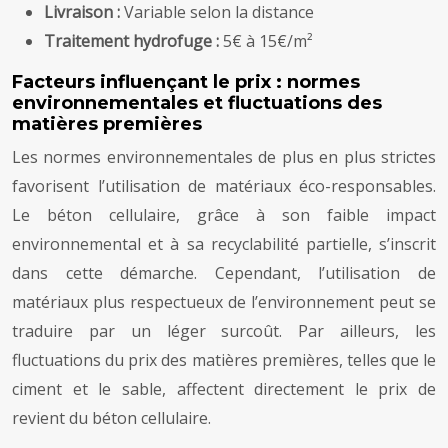
Livraison :
Variable selon la distance
Traitement hydrofuge :
5€ à 15€/m²
Facteurs influençant le prix : normes
environnementales et fluctuations des
matières premières
Les normes environnementales de plus en plus strictes
favorisent l’utilisation de matériaux éco-responsables.
Le béton cellulaire, grâce à son faible impact
environnemental et à sa recyclabilité partielle, s’inscrit
dans cette démarche. Cependant, l’utilisation de
matériaux plus respectueux de l’environnement peut se
traduire par un léger surcoût. Par ailleurs, les
fluctuations du prix des matières premières, telles que le
ciment et le sable, affectent directement le prix de
revient du béton cellulaire.