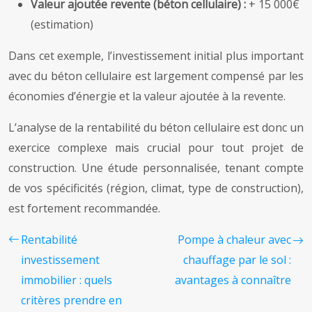
Valeur ajoutée revente (béton cellulaire) :
+ 15 000€
(estimation)
Dans cet exemple, l’investissement initial plus important
avec du béton cellulaire est largement compensé par les
économies d’énergie et la valeur ajoutée à la revente.
L’analyse de la rentabilité du béton cellulaire est donc un
exercice complexe mais crucial pour tout projet de
construction. Une étude personnalisée, tenant compte
de vos spécificités (région, climat, type de construction),
est fortement recommandée.
Rentabilité
Pompe à chaleur avec
investissement
chauffage par le sol :
immobilier : quels
avantages à connaître
critères prendre en