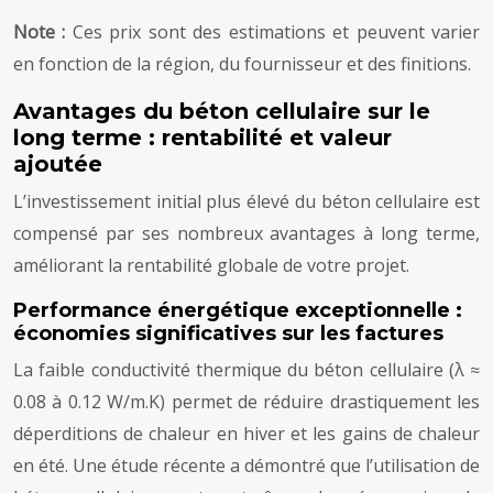
Note :
Ces prix sont des estimations et peuvent varier
en fonction de la région, du fournisseur et des finitions.
Avantages du béton cellulaire sur le
long terme : rentabilité et valeur
ajoutée
L’investissement initial plus élevé du béton cellulaire est
compensé par ses nombreux avantages à long terme,
améliorant la rentabilité globale de votre projet.
Performance énergétique exceptionnelle :
économies significatives sur les factures
La faible conductivité thermique du béton cellulaire (λ ≈
0.08 à 0.12 W/m.K) permet de réduire drastiquement les
déperditions de chaleur en hiver et les gains de chaleur
en été. Une étude récente a démontré que l’utilisation de