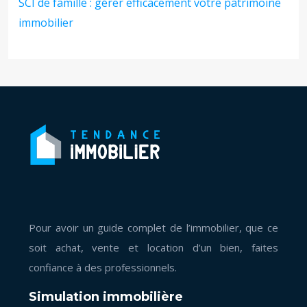
SCI de famille : gérer efficacement votre patrimoine
immobilier
Pour avoir un guide complet de l’immobilier, que ce
soit achat, vente et location d’un bien, faites
confiance à des professionnels.
Simulation immobilière