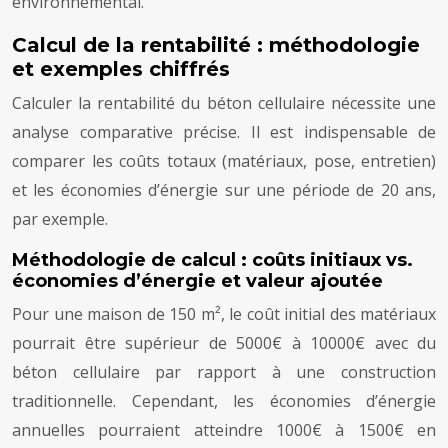
environnemental.
Calcul de la rentabilité : méthodologie
et exemples chiffrés
Calculer la rentabilité du béton cellulaire nécessite une
analyse comparative précise. Il est indispensable de
comparer les coûts totaux (matériaux, pose, entretien)
et les économies d’énergie sur une période de 20 ans,
par exemple.
Méthodologie de calcul : coûts initiaux vs.
économies d’énergie et valeur ajoutée
Pour une maison de 150 m², le coût initial des matériaux
pourrait être supérieur de 5000€ à 10000€ avec du
béton cellulaire par rapport à une construction
traditionnelle. Cependant, les économies d’énergie
annuelles pourraient atteindre 1000€ à 1500€ en