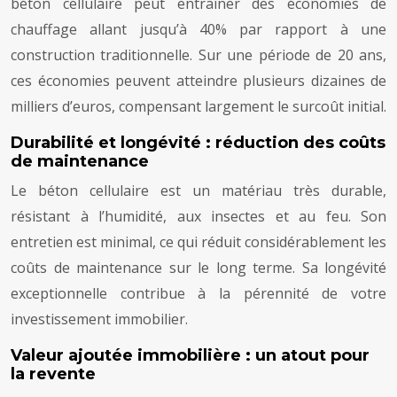
béton cellulaire peut entraîner des économies de
chauffage allant jusqu’à 40% par rapport à une
construction traditionnelle. Sur une période de 20 ans,
ces économies peuvent atteindre plusieurs dizaines de
milliers d’euros, compensant largement le surcoût initial.
Durabilité et longévité : réduction des coûts
de maintenance
Le béton cellulaire est un matériau très durable,
résistant à l’humidité, aux insectes et au feu. Son
entretien est minimal, ce qui réduit considérablement les
coûts de maintenance sur le long terme. Sa longévité
exceptionnelle contribue à la pérennité de votre
investissement immobilier.
Valeur ajoutée immobilière : un atout pour
la revente