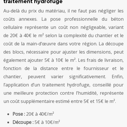
traitement hydrofuge
Au-delà du prix du matériau, il ne faut pas négliger les
coûts annexes. La pose professionnelle du béton
cellulaire représente un coût non négligeable, variant
de 20€ à 40€ le m² selon la complexité du chantier et le
coût de la main-d’œuvre dans votre région. La découpe
des blocs, nécessaire pour ajuster les dimensions, peut
également ajouter 5€ à 10€ le m². Les frais de livraison,
fonction de la distance entre le fournisseur et le
chantier, peuvent varier significativement. Enfin,
l’application d’un traitement hydrofuge, conseillé pour
une meilleure protection contre l’humidité, représente
un coût supplémentaire estimé entre 5€ et 15€ le m².
Pose :
20€ à 40€/m²
Découpe :
5€ à 10€/m²