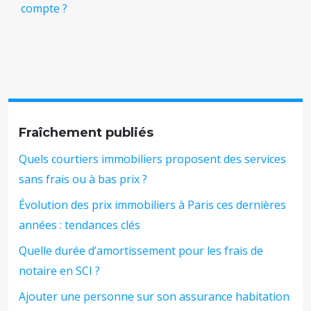
compte ?
Fraîchement publiés
Quels courtiers immobiliers proposent des services
sans frais ou à bas prix ?
Évolution des prix immobiliers à Paris ces dernières
années : tendances clés
Quelle durée d’amortissement pour les frais de
notaire en SCI ?
Ajouter une personne sur son assurance habitation