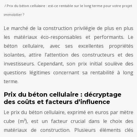
/ Prix du béton cellulaire : est-ce rentable sur le long terme pour votre projet
immobilier ?
Le marché de la construction privilégie de plus en plus
les matériaux éco-responsables et performants. Le
béton cellulaire, avec ses excellentes propriétés
isolantes, attire l’attention des constructeurs et des
investisseurs. Cependant, son prix initial soulève des
questions légitimes concernant sa rentabilité à long
terme.
Prix du béton cellulaire : décryptage
des coûts et facteurs d’influence
Le prix du béton cellulaire, exprimé en euros par mètre
cube (m³), est un facteur crucial dans le choix des
matériaux de construction. Plusieurs éléments clés