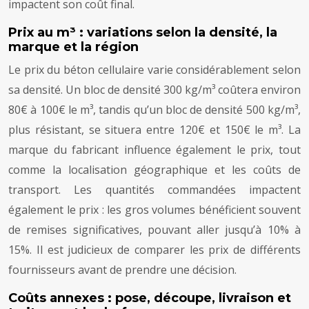
impactent son coût final.
Prix au m³ : variations selon la densité, la
marque et la région
Le prix du béton cellulaire varie considérablement selon
sa densité. Un bloc de densité 300 kg/m³ coûtera environ
80€ à 100€ le m³, tandis qu’un bloc de densité 500 kg/m³,
plus résistant, se situera entre 120€ et 150€ le m³. La
marque du fabricant influence également le prix, tout
comme la localisation géographique et les coûts de
transport. Les quantités commandées impactent
également le prix : les gros volumes bénéficient souvent
de remises significatives, pouvant aller jusqu’à 10% à
15%. Il est judicieux de comparer les prix de différents
fournisseurs avant de prendre une décision.
Coûts annexes : pose, découpe, livraison et