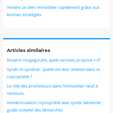
Vendre un bien immobilier rapidement grâce aux
bonnes stratégies
Articles similaires
Notaire rougegoutte, quels services propose-t-il?
Syndic et syndicat : quelle est leur relation dans la
copropriété ?
Le rôle des promoteurs dans l’immobilier neuf à
nemours.
Immatriculation copropriété avec syndic bénévole :
guide complet des démarches