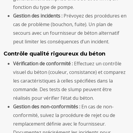
fonction du type de pompe.
Gestion des incidents :
Prévoyez des procédures en
cas de problème (bouchon, fuite). Un plan de
secours avec un fournisseur de béton alternatif
peut limiter les conséquences d’un incident.
Contrôle qualité rigoureux du béton
Vérification de conformité :
Effectuez un contrôle
visuel du béton (couleur, consistance) et comparez
les caractéristiques à celles spécifiées dans la
commande. Des tests de slump peuvent être
réalisés pour vérifier l’état du béton.
Gestion des non-conformités :
En cas de non-
conformité, suivez la procédure de rejet ou de
remplacement définie avec le fournisseur.
Documentez précisément les incidents pour