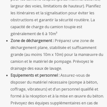
largeur des voies, limitations de hauteur). Planifiez
les itinéraires et la signalisation pour éviter les
obstructions et garantir la sécurité routière. La
capacité de charge du camion toupie est
généralement de 6 à 10m³
Zone de déchargement :
Préparez une zone de
déchargement plane, stabilisée et suffisamment
grande (au moins 10m x 10m) pour la manœuvre du
camion et le matériel de pompage. Prévoyez le
drainage des eaux de lavage.
Equipements et personnel :
Assurez-vous de
disposer du matériel nécessaire (pompe à béton,
coffrage, vibrateurs) et d’un personnel qualifié et
formé à la réception et à la mise en œuvre du béton.
Prévoyez des équipes supplémentaires en cas de