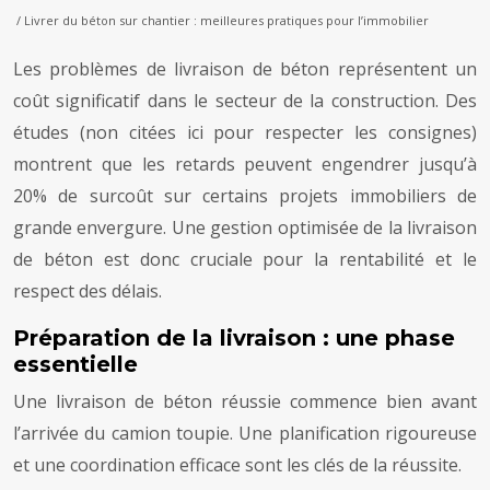
/ Livrer du béton sur chantier : meilleures pratiques pour l’immobilier
Les problèmes de livraison de béton représentent un
coût significatif dans le secteur de la construction. Des
études (non citées ici pour respecter les consignes)
montrent que les retards peuvent engendrer jusqu’à
20% de surcoût sur certains projets immobiliers de
grande envergure. Une gestion optimisée de la livraison
de béton est donc cruciale pour la rentabilité et le
respect des délais.
Préparation de la livraison : une phase
essentielle
Une livraison de béton réussie commence bien avant
l’arrivée du camion toupie. Une planification rigoureuse
et une coordination efficace sont les clés de la réussite.