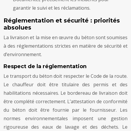
garantir le suivi et les réclamations.
Réglementation et sécurité : priorités
absolues
La livraison et la mise en œuvre du béton sont soumises
à des réglementations strictes en matière de sécurité et
d’environnement.
Respect de la réglementation
Le transport du béton doit respecter le Code de la route.
Le chauffeur doit être titulaire des permis et des
habilitations nécessaires. Le bordereau de livraison doit
être complété correctement. L’attestation de conformité
du béton doit être fournie par le fournisseur. Les
normes environnementales imposent une gestion
rigoureuse des eaux de lavage et des déchets. Le