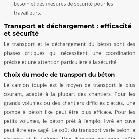
besoin et des mesures de sécurité pour les
travailleurs.
Transport et déchargement : efficacité
et sécurité
Le transport et le déchargement du béton sont des
phases critiques qui nécessitent une coordination
précise et une attention particulière à la sécurité.
Choix du mode de transport du béton
Le camion toupie est le moyen de transport le plus
courant, adapté à la plupart des chantiers. Pour les
grands volumes ou des chantiers difficiles d’accès, une
pompe à béton fixe peut être plus efficace. Pour les
petits volumes, le béton prêt à l’emploi livré en cuve
peut être envisagé. Le coût du transport varie selon la
distance et le volume. Une livraison moyenne coûte