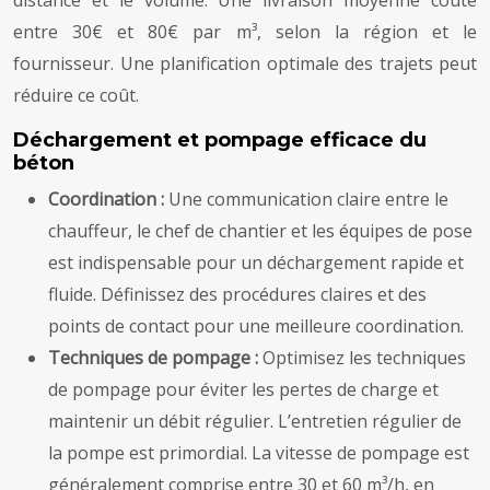
entre 30€ et 80€ par m³, selon la région et le
fournisseur. Une planification optimale des trajets peut
réduire ce coût.
Déchargement et pompage efficace du
béton
Coordination :
Une communication claire entre le
chauffeur, le chef de chantier et les équipes de pose
est indispensable pour un déchargement rapide et
fluide. Définissez des procédures claires et des
points de contact pour une meilleure coordination.
Techniques de pompage :
Optimisez les techniques
de pompage pour éviter les pertes de charge et
maintenir un débit régulier. L’entretien régulier de
la pompe est primordial. La vitesse de pompage est
généralement comprise entre 30 et 60 m³/h, en