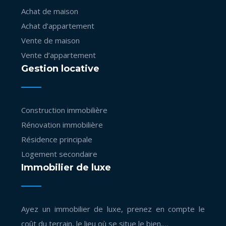
Achat de maison
Achat d’appartement
Vente de maison
Vente d’appartement
Gestion locative
Construction immobilière
Rénovation immobilière
Résidence principale
Logement secondaire
Immobilier de luxe
Ayez un immobilier de luxe, prenez en compte le
coût du terrain, le lieu où se situe le bien,…