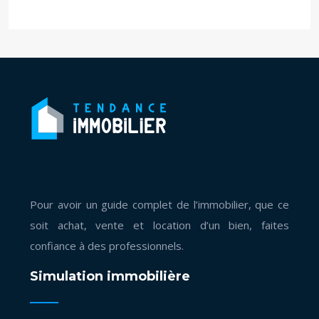
Pour avoir un guide complet de l’immobilier, que ce
soit achat, vente et location d’un bien, faites
confiance à des professionnels.
Simulation immobilière