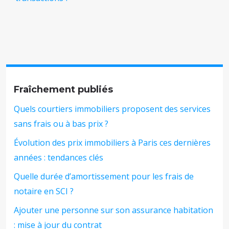
Fraîchement publiés
Quels courtiers immobiliers proposent des services
sans frais ou à bas prix ?
Évolution des prix immobiliers à Paris ces dernières
années : tendances clés
Quelle durée d’amortissement pour les frais de
notaire en SCI ?
Ajouter une personne sur son assurance habitation
: mise à jour du contrat