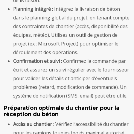
de livraison.
Planning intégré :
Intégrez la livraison de béton
dans le planning global du projet, en tenant compte
des contraintes de chantier (accès, disponibilité des
équipes, météo). Utilisez un outil de gestion de
projet (ex : Microsoft Project) pour optimiser le
déroulement des opérations.
Confirmation et suivi :
Confirmez la commande par
écrit et assurez un suivi régulier avec le fournisseur
pour valider les détails et anticiper d’éventuels
problèmes (retard, modification de commande). Un
système de notification (SMS, email) peut être utile.
Préparation optimale du chantier pour la
réception du béton
Accès au chantier :
Vérifiez l’accessibilité du chantier
pour les camions toupies (poids maximal autorisé,