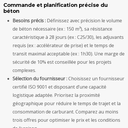
Commande et planification précise du
béton
Besoins précis :
Définissez avec précision le volume
de béton nécessaire (ex : 150 m³), sa résistance
caractéristique à 28 jours (ex : C25/30), les adjuvants
requis (ex : accélérateur de prise) et le temps de
transit maximal acceptable (ex : 1h30). Une marge de
sécurité de 10% est conseillée pour les projets
complexes.
Sélection du fournisseur :
Choisissez un fournisseur
certifié ISO 9001 et disposant d’une capacité
logistique adaptée. Priorisez la proximité
géographique pour réduire le temps de trajet et la
consommation de carburant. Comparez au moins
trois offres pour optimiser le prix et les conditions