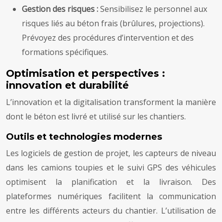
Gestion des risques :
Sensibilisez le personnel aux
risques liés au béton frais (brûlures, projections).
Prévoyez des procédures d’intervention et des
formations spécifiques.
Optimisation et perspectives :
innovation et durabilité
L’innovation et la digitalisation transforment la manière
dont le béton est livré et utilisé sur les chantiers.
Outils et technologies modernes
Les logiciels de gestion de projet, les capteurs de niveau
dans les camions toupies et le suivi GPS des véhicules
optimisent la planification et la livraison. Des
plateformes numériques facilitent la communication
entre les différents acteurs du chantier. L’utilisation de