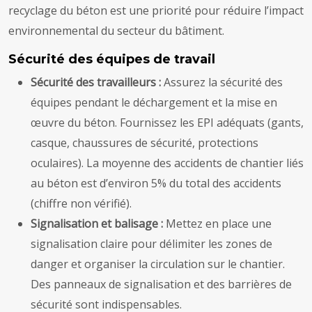
recyclage du béton est une priorité pour réduire l’impact
environnemental du secteur du bâtiment.
Sécurité des équipes de travail
Sécurité des travailleurs :
Assurez la sécurité des
équipes pendant le déchargement et la mise en
œuvre du béton. Fournissez les EPI adéquats (gants,
casque, chaussures de sécurité, protections
oculaires). La moyenne des accidents de chantier liés
au béton est d’environ 5% du total des accidents
(chiffre non vérifié).
Signalisation et balisage :
Mettez en place une
signalisation claire pour délimiter les zones de
danger et organiser la circulation sur le chantier.
Des panneaux de signalisation et des barrières de
sécurité sont indispensables.