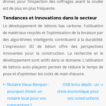
drones pour l’inspection des coffrages avant la coulée
est de plus en plus fréquente.
Tendances et innovations dans le secteur
Le développement de bétons bas carbone, l’utilisation
de matériaux recyclés et l’optimisation de la livraison par
des algorithmes intelligents contribuent à la durabilité.
L’impression 3D de béton offre des perspectives
innovantes pour la construction. La recherche et le
développement sont actifs dans ce domaine. L’utilisation
de bétons auto-plaçants permet de réduire le temps de
pose et d’optimiser les coûts de main d’œuvre.
Notaire Vieux-Berquin :
OSB brico dépôt : un
pourquoi choisir un
choix économique pour
notaire local pour vos
vos constructions
transactions ?