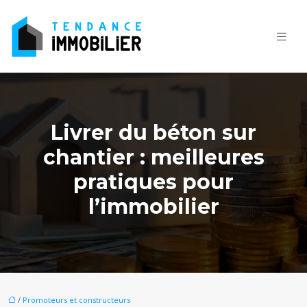
Livrer du béton sur
chantier : meilleures
pratiques pour
l’immobilier
/
Promoteurs et constructeurs