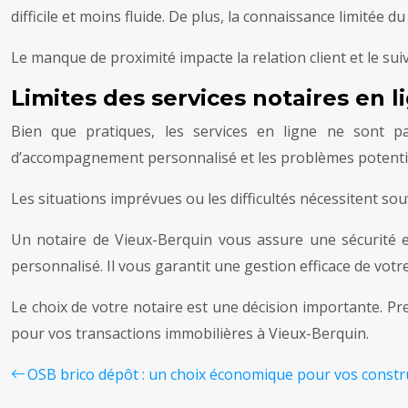
difficile et moins fluide. De plus, la connaissance limitée 
Le manque de proximité impacte la relation client et le sui
Limites des services notaires en l
Bien que pratiques, les services en ligne ne sont p
d’accompagnement personnalisé et les problèmes potentiels
Les situations imprévues ou les difficultés nécessitent 
Un notaire de Vieux-Berquin vous assure une sécurité e
personnalisé. Il vous garantit une gestion efficace de votr
Le choix de votre notaire est une décision importante. Pr
pour vos transactions immobilières à Vieux-Berquin.
OSB brico dépôt : un choix économique pour vos constr