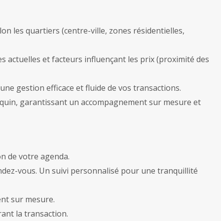
n les quartiers (centre-ville, zones résidentielles,
 actuelles et facteurs influençant les prix (proximité des
une gestion efficace et fluide de vos transactions.
Berquin, garantissant un accompagnement sur mesure et
on de votre agenda.
dez-vous. Un suivi personnalisé pour une tranquillité
ent sur mesure.
ant la transaction.