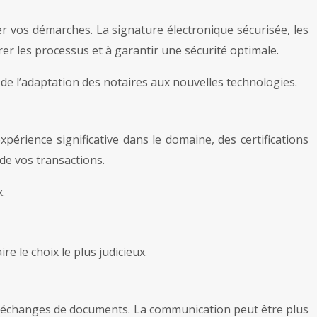
er vos démarches. La signature électronique sécurisée, les
rer les processus et à garantir une sécurité optimale.
de l’adaptation des notaires aux nouvelles technologies.
périence significative dans le domaine, des certifications
de vos transactions.
.
e le choix le plus judicieux.
s échanges de documents. La communication peut être plus