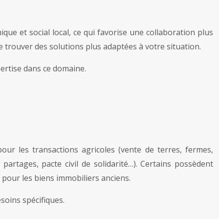
ue et social local, ce qui favorise une collaboration plus
e trouver des solutions plus adaptées à votre situation.
pertise dans ce domaine.
our les transactions agricoles (vente de terres, fermes,
partages, pacte civil de solidarité…). Certains possèdent
pour les biens immobiliers anciens.
soins spécifiques.