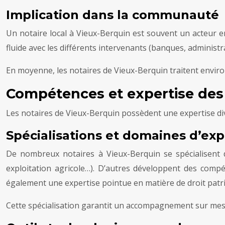
Implication dans la communauté
Un notaire local à Vieux-Berquin est souvent un acteur en
fluide avec les différents intervenants (banques, administr
En moyenne, les notaires de Vieux-Berquin traitent enviro
Compétences et expertise des
Les notaires de Vieux-Berquin possèdent une expertise div
Spécialisations et domaines d’exp
De nombreux notaires à Vieux-Berquin se spécialisent da
exploitation agricole…). D’autres développent des compét
également une expertise pointue en matière de droit patr
Cette spécialisation garantit un accompagnement sur mesu