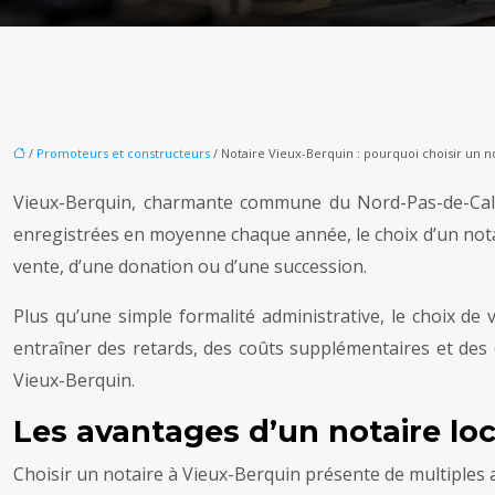
/
Promoteurs et constructeurs
/ Notaire Vieux-Berquin : pourquoi choisir un no
Vieux-Berquin, charmante commune du Nord-Pas-de-Calais
enregistrées en moyenne chaque année, le choix d’un notair
vente, d’une donation ou d’une succession.
Plus qu’une simple formalité administrative, le choix de 
entraîner des retards, des coûts supplémentaires et des co
Vieux-Berquin.
Les avantages d’un notaire loc
Choisir un notaire à Vieux-Berquin présente de multiples