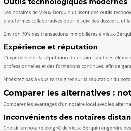
Outils technologiques modernes
Les notaires de Vieux-Berquin utilisent des outils techno
plateformes collaboratives pour le suivi des dossiers, et 
Environ 70% des transactions immobilières à Vieux-Berquin
Expérience et réputation
L’expérience et la réputation du notaire sont des élément
professionnelles et des formations continues, afin de gar
N’hésitez pas à vous renseigner sur la réputation du nota
Comparer les alternatives : not
Comparer les avantages d’un notaire local avec les alternati
Inconvénients des notaires distan
Choisir un notaire éloigné de Vieux-Berquin engendre de